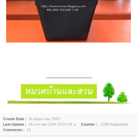
------------------------------
Create Date :
28 พฤษภาคม 2563
Last Update :
26 มกราคม 2564 20:57:04 น.
Counter :
2789 Pageviews.
Comments :
15