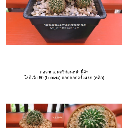
ต่อจากเอนทรี่ก่อนหน้านี้จ้า
ลบิเวีย 60 (Lobivia) ออกดอกครั้งแรก
(คลิก)