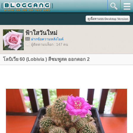
ฟ้าใสวันใหม่
ฝากข้อความหลังไมค์
ผู้ติดตามบล็อก : 147 คน
ลบิเวีย 60 (Lobivia ) สีชมพูสด ออกดอก 2