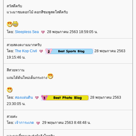
สวัสดีครับ
วะมาชมดอกไม้ ดอกสีชมพูสดใสดีครับ
ดย:
Sleepless Sea
28 พฤษภาคม 2563 18:59:05 น.
สวยสดงดงามมากครับ
ดย:
The Kop Civil
28 พฤษภาคม 2563
19:15:46 น.
สีสวยหวาน
ถมได้ต้นใหม่เต็มกระถาง
ดย:
สองแผ่นดิน
28 พฤษภาคม 2563
23:30:05 น.
สวยค่ะ
ดย:
เจ้าการะเกด
29 พฤษภาคม 2563 8:48:48 น.
วะมาเยี่ยมและส่งกำลังใจครับ