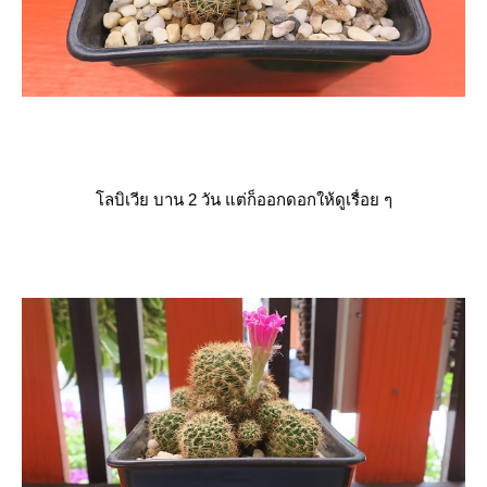
ลบิเวีย บาน 2 วัน แต่ก็ออกดอกให้ดูเรื่อย ๆ