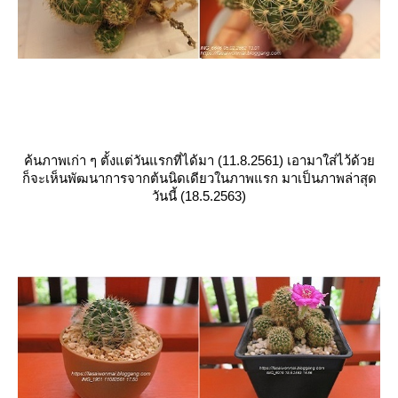
ค้นภาพเก่า ๆ ตั้งแต่วันแรกที่ได้มา (11.8.2561) เอามาใส่ไว้ด้ว
ก็จะเห็นพัฒนาการจากต้นนิดเดียวในภาพแรก มาเป็นภาพล่าสุด
วันนี้ (18.5.2563)