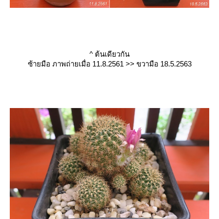
^
ต้นเดียวกัน
ซ้ายมือ ภาพถ่ายเมื่อ 11.8.2561 >> ขวามือ 18.5.2563