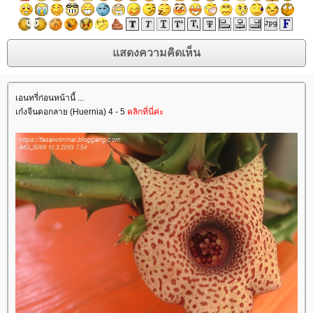
เอนทรี่ก่อนหน้านี้ ...
เก๋งจีนดอกลาย (Huernia) 4 - 5
คลิกที่นี่ค่ะ