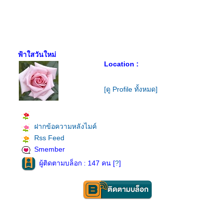
ฟ้าใสวันใหม่
Location :
[ดู Profile ทั้งหมด]
ฝากข้อความหลังไมค์
Rss Feed
Smember
ผู้ติดตามบล็อก : 147 คน [
?
]