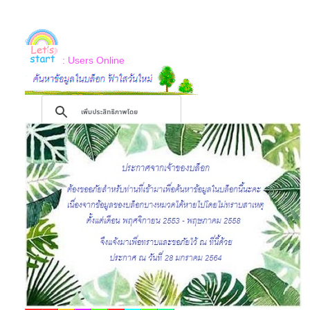
: Users Online