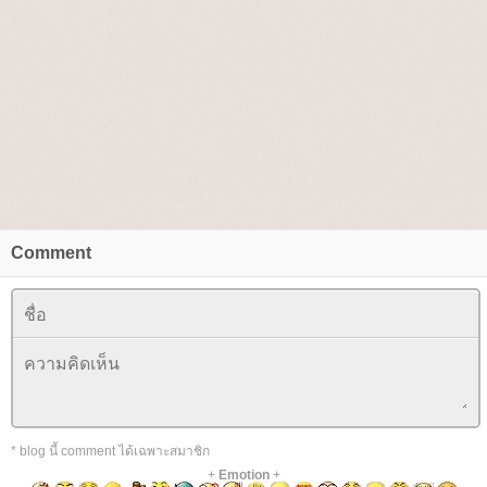
Comment
* blog นี้ comment ได้เฉพาะสมาชิก
+
Emotion
+