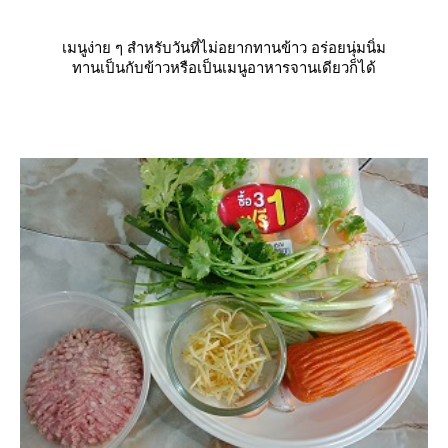
เมนูง่าย ๆ สำหรับวันที่ไม่อยากทานข้าว อร่อยนุ่มนิ่ม
ทานเป็นกับข้าวหรือเป็นเมนูอาหารจานเดียวก็ได้