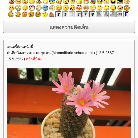
เอนทรี่ก่อนหน้านี้ ...
บันทึกน้องหนาม แมมชูแมน (Mammillaria schumannii) (13.5.2567 -
15.5.2567)
คลิกที่นี่ค่ะ