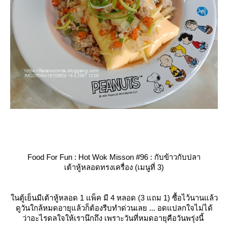
Food For Fun : Hot Wok Misson #96 : กับข้าวกับปลา
เต้าหู้หลอดทรงเครื่อง (เมนูที่ 3)
นตู้เย็นมีเต้าหู้หลอด 1 แพ็ค มี 4 หลอด (3 แถม 1) ซื้อไว้นานแล้ว
ดูวันใกล้หมดอายุแล้วก็ต้องรีบทำด่วนเลย ... อดแปลกใจไม่ได้
ว่าอะไรดลใจให้เรานึกถึง เพราะวันที่หมดอายุคือวันพรุ่งนี้