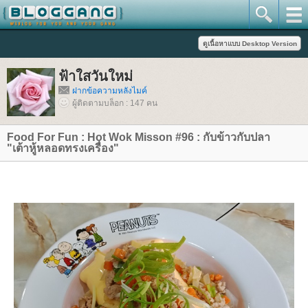
ฟ้าใสวันใหม่
ฝากข้อความหลังไมค์
ผู้ติดตามบล็อก : 147 คน
Food For Fun : Hot Wok Misson #96 : กับข้าวกับปลา
"เต้าหู้หลอดทรงเครื่อง"