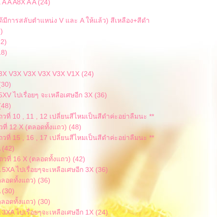
 A A A8X A A (24)
ด้มีการสลับตำแหน่ง V และ A ให้แล้ว) สีเหลือง+สีดำ
)
12)
18)
V3X V3X V3X V3X V3X V1X (24)
(30)
5XV ไปเรื่อยๆ จะเหลือเศษอีก 3X (36)
(48)
ถวที่ 10 , 11 , 12 เปลี่ยนสีไหมเป็นสีดำค่ะอย่าลืมนะ **
วที่ 12 X (ตลอดทั้งแถว) (48)
ถวที่ 15 , 16 , 17 เปลี่ยนสีไหมเป็นสีดำค่ะอย่าลืมนะ **
 (42)
ถวที่ 16 X (ตลอดทั้งแถว) (42)
 5XA ไปเรื่อยๆจะเหลือเศษอีก 3X (36)
ตลอดทั้งแถว) (36)
 (30)
ตลอดทั้งแถว) (30)
 3XA ไปเรื่อยๆจะเหลือเศษอีก 1X (24)