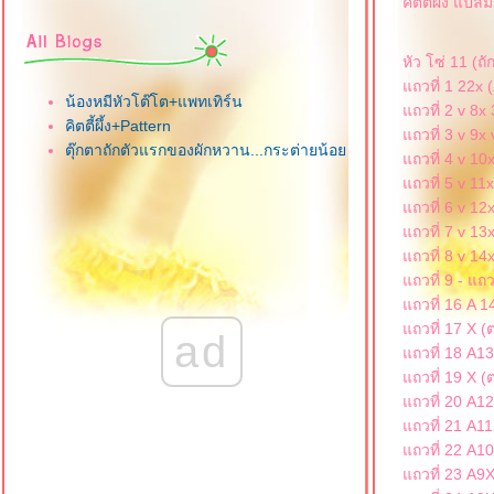
คิตตี้ผึ้ง แป
หัว โซ่ 11 (ถั
ถวที่ 1 22x 
น้องหมีหัวโต๊โต+แพทเทิร์น
ถวที่ 2 v 8x 
คิตตี้ผึ้ง+Pattern
ถวที่ 3 v 9x 
ตุ๊กตาถักตัวแรกของผักหวาน...กระต่ายน้อ
ถวที่ 4 v 10
ถวที่ 5 v 11x
ถวที่ 6 v 12
ถวที่ 7 v 13
ถวที่ 8 v 14
ถวที่ 9 - แถว
ถวที่ 16 A 1
ถวที่ 17 X (
ad
ถวที่ 18 A1
ถวที่ 19 X (
ถวที่ 20 A1
ถวที่ 21 A1
ถวที่ 22 A1
ถวที่ 23 A9X