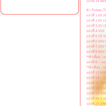
ถวที่ 24 A8X
ตัว ก้นหอย (ไ
ถวที่ 1 6X (6
ถวที่ 2 6V (
ถวที่ 3 XV (
ถวที่ 4 V2X
ถวที่ 5 2X 
ถวที่ 6 4XV 
ถวที่ 7 2XV 
ถวที่ 8 6XV 
**คำเตือน : แ
ถวที่ 9 -- แถ
**คำเตือน : แ
ถวที่ 13 6XA
ถวที่ 14 -- แ
ถวที่ 17 2XA
ถวที่ 18 X (
ถวที่ 19 4XA
ถวที่ 20 X (
ถวที่ 21 2XA