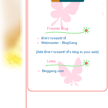
ผักหวานจอมซ่าส์
Webmaster - BlogGang
[Add ผักหวานจอมซ่าส์'s blog to your web]
Bloggang.com