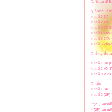
อีกในแถวที่ 5
หู ก้นหอย สีข
ถวที่ 1 6X
ถวที่ 2 VX
ถวที่ 3 XV 
ถวที่ 4 2XV
ถวที่ 5 3XV
ถวที่ 6 2XV
ปีกใหญ่ ขึ้นแ
ถวที่ 1 8X (8
ถวที่ 2 VX 3
ถวที่ 3 V 2X
ปีกเล็ก
ถวที่ 1 8X
ถวที่ 2 (2F) 
**(2T) หมายถึ
**(2F) หมายถึ