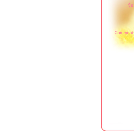
ชื่อ
Comment 