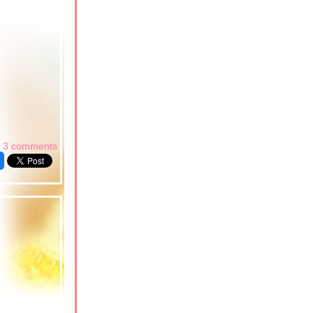
3 comments