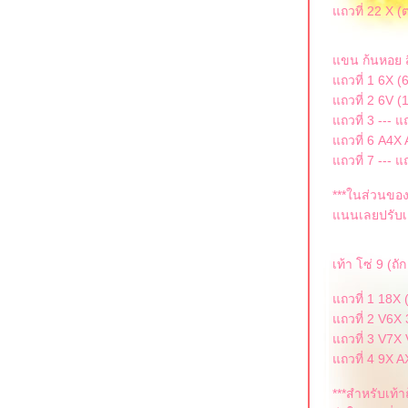
ถวที่ 22 X (
ขน ก้นหอย 
ถวที่ 1 6X (6
ถวที่ 2 6V (
ถวที่ 3 --- แ
ถวที่ 6 A4X 
ถวที่ 7 --- แ
***ในส่วนขอ
นนเลยปรับเอ
เท้า โซ่ 9 (ถั
ถวที่ 1 18X 
ถวที่ 2 V6X 
ถวที่ 3 V7X 
ถวที่ 4 9X A
***สำหรับเท้