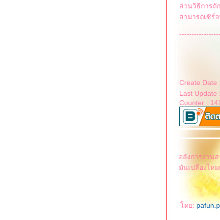
ส่วนวิธีการถัก
สามารถเซิร์จ
---------------
Create Date 
Last Update 
Counter : 14
อลังการงานสร้า
มันเปลืองไห
ดย:
pafun.