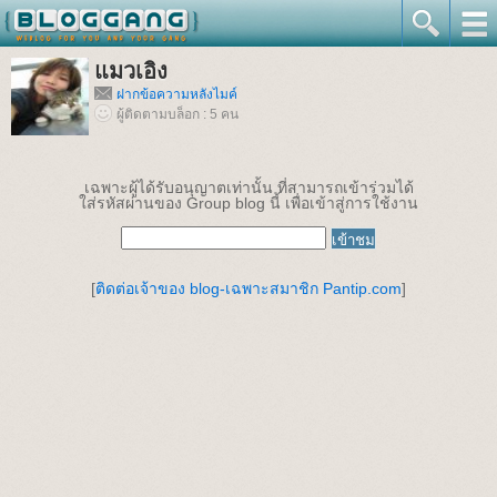
แมวเอิง
ฝากข้อความหลังไมค์
ผู้ติดตามบล็อก : 5 คน
เฉพาะผู้ได้รับอนุญาตเท่านั้น ที่สามารถเข้าร่วมได้
ใส่รหัสผ่านของ Group blog นี้ เพื่อเข้าสู่การใช้งาน
[
ติดต่อเจ้าของ blog-เฉพาะสมาชิก Pantip.com
]