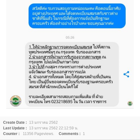
Create Date :
13 มกราคม 2562
Last Update :
13 มกราคม 2562 22:12:59 น.
Counter :
11356 Pageviews.
Comments :
1