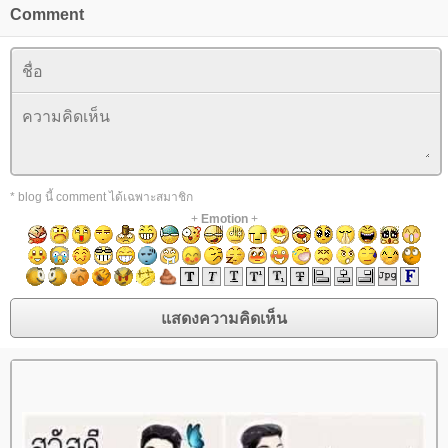
Comment
* blog นี้ comment ได้เฉพาะสมาชิก
+
Emotion
+