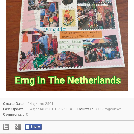
Create Date :
14 ตุลาคม 2561
Last Update :
14 ตุลาคม 2561 16:07:01 น.
Counter :
806 Pageviews.
Comments :
0