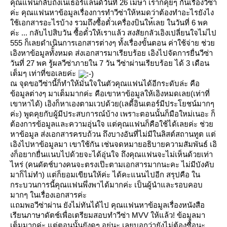
คุณแฟนกลับถึงเนเธอร์แลนด์ว
ันที่ 26 เมษา เราก็คุยๆ กันเรื่องวีซ่า
ค่ะ คุณแฟนหาข้อมูลเรื่องการทำว
ีซ่าให้หมดว่าต้องทำอะไรยัง
ไง
ช้เอกสารอะไรบ้าง รวมถึงซื้อตั๋วเครื่องบินให
้เลย ในวันที่ 6 พค
ค่ะ ... กลับไปสิบวัน ซื้อตั๋วให้เราแล้ว สงสัยกลัวเอิงเปลี่ยนใจไม่ไ
ป
555 ก็เลยดำเนินการเอกสารต่างๆ ทั้งเรื่องขั้นตอน ค่าใช้จ่าย ช่ว
เอิงหาข้อมูลทัั้งหมด ส่งเอกสารมาเรียบร้อย เอิงไปจัดการยื่นวีซ่า
วันที
่ 27 พค รู้ผลวีซ่าภายใน 7 วัน วีซ่าผ่านเรียบร้อย ได้ 3 เดือน
เต็มๆ เท่าที่ขอเลยค่ะ
:-)
ณ จุดขอวีซ่านี้ก็ทำให้มั่นใจ
นตัวคุณแฟนได้อีกระดับล่ะ คือ
ข้อมูลต่างๆ มาเต็มมากค่ะ คือเขาหาข้อมูลให้เอิงหมดเล
(เท่าที่
เขาหาได้) เอิงก็หาเองตามเวปด้วย(เลดี
้อินเตอร์มีประโยชน์มากๆ
ค่ะ) พูดคุยกับผู้มีประสบการณ์บ้
าง เพราะตอนนั้นก็มือใหม่เนอะ ก็
ต้องการข้อมูลและความอุ่น
จ แต่คุณแฟนก็คือใช้ได้เลยค่ะ
ช่ว
หาข้อมูล ส่งเอกสารครบถ้วน ถึงบางอันที่ไม่มีในลิสต์สถ
านทูต แต่
เอิงไปหาข้อมูลมา เขาใช้กัน เช่นจดหมายอธิบายความสัมพัน
ธ์ เอิ
งก็อยากยื่นแนบไปด้วยจะไ
ด้อุ่นใจ ถึงคุณแฟนจะไม่เห็นด้วยเท่า
ไหร่ (คนดัตช์บางคนจะตรงเป๊ะตามเ
อกสารมากนะคะ ไม่มีบังคับ
มาก็ไม่ทำ) แต่ก็ยอมเขียนให้ค่ะ ได้คะแนนไปอีก สรุปคือ ใน
กระบวนการนี้คุณแฟนพึ่งพา
ได้มากค่ะ เป็นผู้นำและรอบคอบ
มากๆ ในเรื่องเอกสารค่ะ
ถมพอวีซ่าผ่าน ยังไม่ทันได้ไป คุณแฟนหาข้อมูลเรื่องหนังสื
อ
เรียนภาษาดัตช์เพื่อเตรียม
สอบทำวีซ่า MVV ให้แล้ว! ข้อมูลมา
เต็มมากค่ะ แต่ตอนนั้นยังดูๆ อยู่นะ เลยบอกว่ายังไม่ต้องซื้อนะ