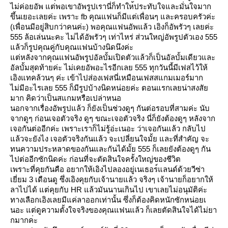
ไม่ค่อยอัพ แต่พอเขาอัพรูปเรานี่ก็ทำให
้ประทับใจและมั่นใจมาก
ขึ้นเ
อะเลยค่ะ เพราะ fb คุณแฟนก็มีแต่เพื่อนๆ และครอบครัวค่ะ
(เพื่อนมีอยู่สิบกว่าคนค่ะ)
พอคุณแฟนอัพแล้ว เอิงก็อัพรัวๆ เลยค่ะ
555 ล้อเล่นนะคะ ไม่ได้อัพรัวๆ เท่าไหร่ ส่วนใหญ่อัพรูปตัวเอง 555
ล้วก็รูปคุณคู่กับคุณแฟนบ้
างนิดนึงค่ะ
ต่หลังจากคุณแฟนอัพรูปอัลบ
ั้มเปิดตัวแล้วก็เป็นอัลบั้
มเดียวและ
อัลบั้มสุดท้ายค่ะ
ไม่เคยอัพอะไรอีกเลย 555 ทุกวันนี้มีเฟสไว้ให้
เอิงแท
คล้วนๆ ค่ะ เข้าไปส่องเฟสนี่เหมือนเฟสส
กมเมอร์มาก
ไม่มีอะไรเลย 555 ก็มีรูปบ้างนิดหน่อยค่ะ ตอนแรกเลยน่าสงสั
มาก คิดว่าเป็นสแกมหรือเปล่าหนอ
นอกจากเรื่องอัพรูปแล้ว ก็ยังเป็นช่วงดูๆ กันต่อรอบที่สามค่ะ นับ
จากดูๆ ก่อนเจอตัวจริง ดูๆ ขณะเจอตัวจริง นี่ก็ยังต้องดูๆ หลังจาก
เจอกันต่ออีกค่ะ เพราะเราก็ไม่รู้อ่ะเนอะ ว่าเจอกันแล้ว กลับไป
ล้วจะยังไง เจอตัวจริงกันแล้ว จะเปลี่ยนใจมั้ย และที่สำคัญ จะ
ทนความประหลาดของกันและกั
นได้มั้ย 555 ก็เลยยังต้องดูๆ กัน
ไปต่ออีกซักนิดค่ะ ก่อนที่จะตัดสินใจครั้งใหญ่
ของชีวิต
เพราะที่คุยกันคือ อยากให้เอิงไปลองอยู่เนเธอร
์แลนด์ด้วยวีซ่า
เยี่ยม 3 เดือนดู ซึ่งเอิงคุยกับเจ้านายแล้ว จริงๆ เจ้านายก็อยากให้
ลาไปได้ แต่คุยกับ HR แล้วมันนานเกินไป เขาเลยไม่อนุมัติค่ะ
ทางเลือกเอิงเลยมีแค่ลาออกเ
ท่านั้น ซึ่งก็ต้องคิดหนักซักหน่อยเ
นอะ แต่ดูความตั้งใจจริงของคุณ
ฟนแล้ว ก็เลยตัดสินใจได้ไม่ยา
กมากค
่ะ