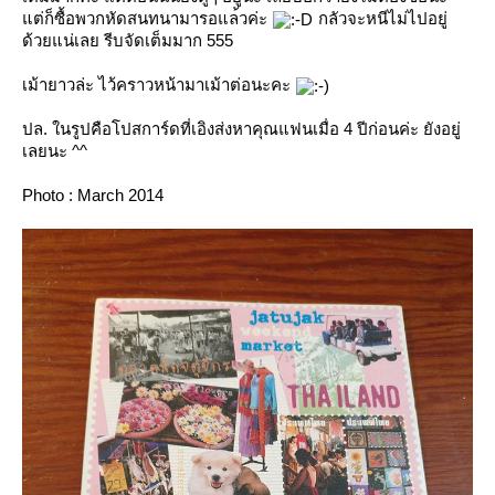
ต่ก็ซื้อพวกหัดสนทนามารอแล
้วค่ะ
กลัวจะหนีไม่ไปอยู่
:-D
ด้วยแน่เ
ลย รีบจัดเต็มมาก 555
เม้ายาวล่ะ ไว้คราวหน้ามาเม้าต่อนะคะ
:-)
ปล. ในรูปคือโปสการ์ดที่เอิงส่ง
หาคุณแฟนเมื่อ 4 ปีก่อนค่ะ ยังอยู่
เลยนะ ^^
Photo : March 2014