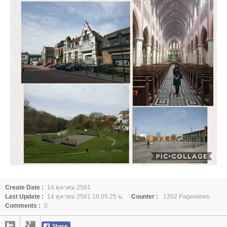
Create Date :
14 ตุลาคม 2561
Last Update :
14 ตุลาคม 2561 16:05:25 น.
Counter :
1352 Pageviews.
Comments :
0