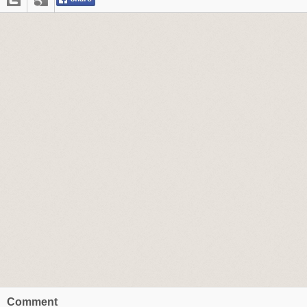
Comment