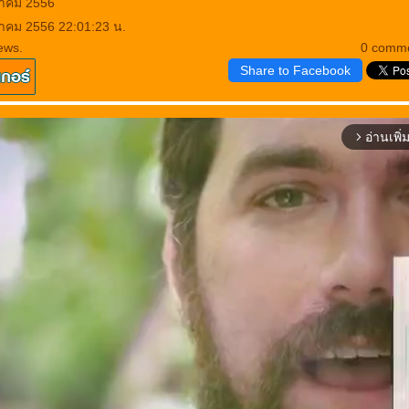
ภาคม 2556
าคม 2556 22:01:23 น.
ews.
0 comm
Share to Facebook
อ่านเพิ่
arrow_forward_ios