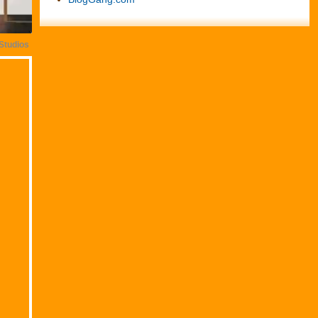
Studios