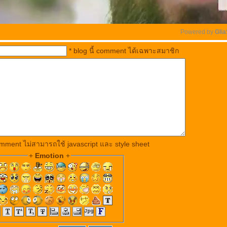
Powered by 
Glia
* blog นี้ comment ได้เฉพาะสมาชิก
Unmute
mment ไม่สามารถใช้ javascript และ style sheet
+
Emotion
+