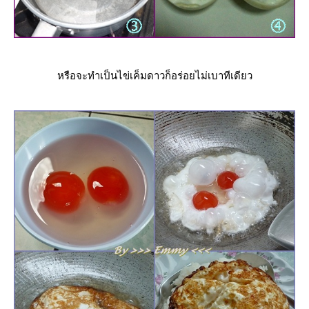
หรือจะทำเป็นไข่เค็มดาวก็อร่อยไม่เบาทีเดียว