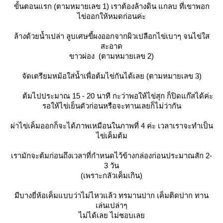
ขั้นตอนแรก (ตามหมายเลข 1) เราต้องล้างดิน แกลบ ที่เขาพอก
ไข่ออกให้หมดก่อนค่ะ
ล้างด้วยน้ำเปล่า ลูบเศษขี้ผงออกจากผิวเปลือกไข่เบาๆ จนไข่ใส
สะอาด
ขาวผ่อง (ตามหมายเลข 2)
จัดเตรียมหม้อใส่น้ำเพื่อต้มไข่กันได้เลย (ตามหมายเลข 3)
ต้มไปประมาณ 15 - 20 นาที กะว่าพอให้ไข่สุก ก็ปิดแก๊สได้ค่ะ
รอให้ไข่เย็นตัวก่อนหรือจะทานเลยก็ไม่ว่ากัน
ผ่าไข่เค็มออกก็จะได้ภาพเหมือนในภาพที่ 4 ค่ะ เวลาเราจะทำเป็น
ไข่เค็มต้ม
เรามักจะต้มก่อนถึงเวลาที่กำหนดไว้ข้างกล่องก่อนประมาณสัก 2-
3 วัน
(เพราะกลัวเค็มเกิน)
มีบางยี่ห้อเค็มแบบว่าไม่ไหวแล้ว ทรมานปาก เค็มติดปาก ทาน
เล่นเปล่าๆ
ไม่ได้เลย ไม่ชอบเล