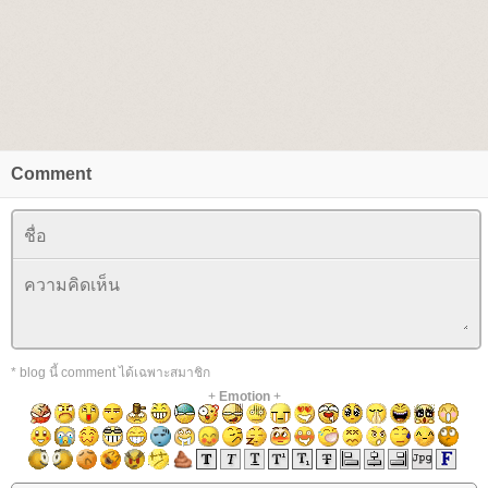
Comment
* blog นี้ comment ได้เฉพาะสมาชิก
+
Emotion
+