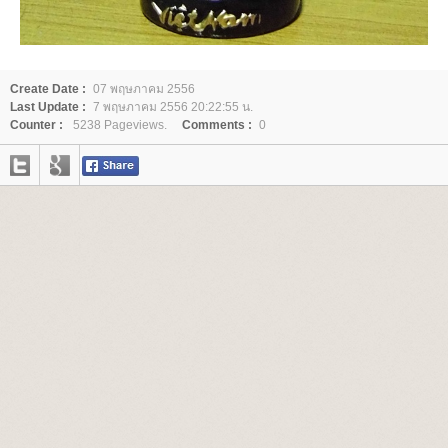
Create Date :
07 พฤษภาคม 2556
Last Update :
7 พฤษภาคม 2556 20:22:55 น.
Counter :
5238 Pageviews.
Comments :
0