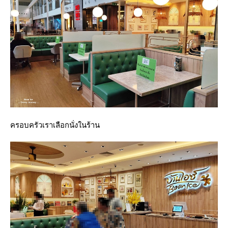
ครอบครัวเราเลือกนั่งในร้าน