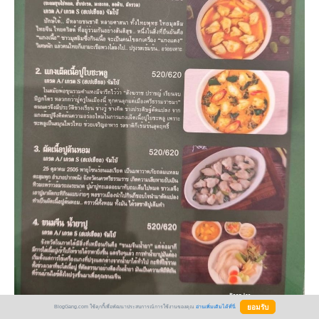
BlogGang.com ใช้คุกกี้เพื่อพัฒนาประสบการณ์การใช้งานของคุณ
อ่านเพิ่มเติมได้ที่นี่