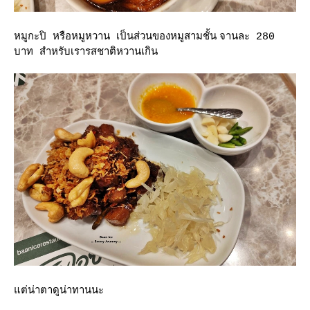
หมูกะปิ หรือหมูหวาน เป็นส่วนของหมูสามชั้น
จานละ 280
บาท สำหรับเรารสชาติหวานเกิน
ต่น่าตาดูน่าทานนะ