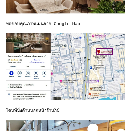
ขอขอบคุณภาพแผนจาก Google Map
ซนที่นั่งด้านนอกหน้าร้านก็มี