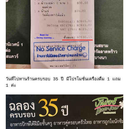
วันที่ไปทานร้านครบรอบ 35 ปี มีโปรโมชั่นเครื่องดื่ม 1 แถม
1 ค่ะ