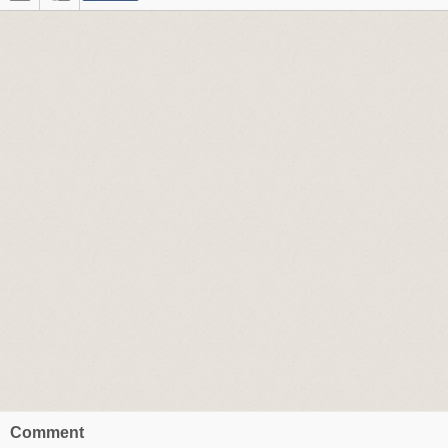
Comment