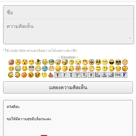
*ใช้ code html ตกแต่งข้อความได้เฉพาะสมาชิก
+
Emotion
+
สวัสดีค่ะ
ขอให้มีความสุขมีบล็อกนะคะ