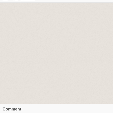
Comment