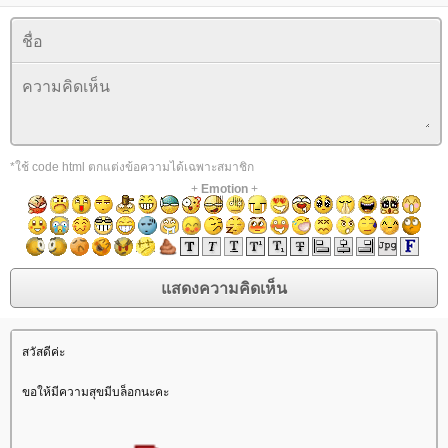
*ใช้ code html ตกแต่งข้อความได้เฉพาะสมาชิก
+
Emotion
+
สวัสดีค่ะ
ขอให้มีความสุขมีบล็อกนะคะ