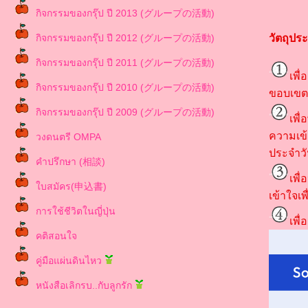
กิจกรรมของกรุ๊ป ปี 2013 (グループの活動)
กิจกรรมของกรุ๊ป ปี 2012 (グループの活動)
วัตถุประ
กิจกรรมของกรุ๊ป ปี 2011 (グループの活動)
เพื
กิจกรรมของกรุ๊ป ปี 2010 (グループの活動)
ขอบเขต
กิจกรรมของกรุ๊ป ปี 2009 (グループの活動)
เพื
ความเข้
วงดนตรี OMPA
ประจำวั
คำปรึกษา (相談)
เพื
บสมัคร(申込書)
เข้าใจเพ
การใช้ชีวิตในญี่ปุ่น
เพื
คติสอนใจ
คู่มือแผ่นดินไหว
หนังสือเลิกรบ..กับลูกรัก