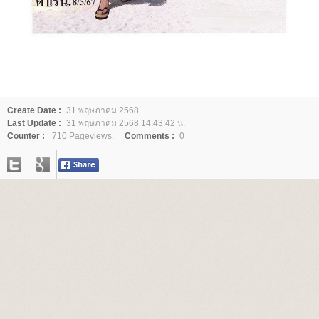
Create Date :
31 พฤษภาคม 2568
Last Update :
31 พฤษภาคม 2568 14:43:42 น.
Counter :
710 Pageviews.
Comments :
0