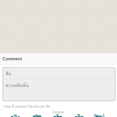
Comment
* blog นี้ comment ได้เฉพาะสมาชิก
Emotion