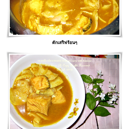
ตักเสริฟร้อนๆ