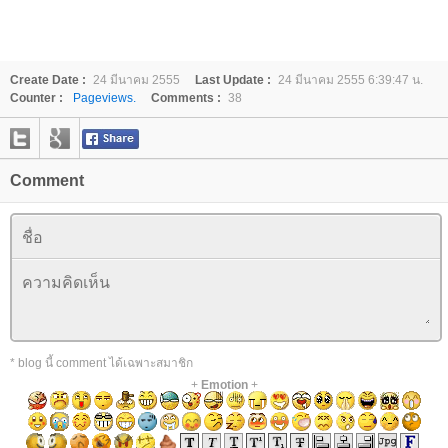
Create Date :
24 มีนาคม 2555
Last Update :
24 มีนาคม 2555 6:39:47 น.
Counter :
Pageviews.
Comments :
38
Comment
* blog นี้ comment ได้เฉพาะสมาชิก
+
Emotion
+