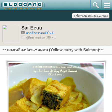
Sai Eeuu
ฝากข้อความหลังไมค์
ผู้ติดตามบล็อก : 86 คน
~~แกงเหลืองปลาแซลมอน (Yellow curry with Salmon)~~