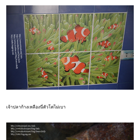
เจ้าปลาก้างเหลืองนี่ตัวโตไม่เบา