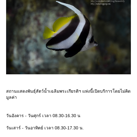
สถานแสดงพันธุ์สัตว์น้ำเฉลิมพระเกียรติฯ แห่งนี้เปิดบริการโดยไม่คิด
มูลค่า
วันอังคาร - วันศุกร์ เวลา 08.30-16.30 น
วันเสาร์ - วันอาทิตย์ เวลา 08.30-17.30 น.