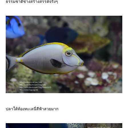
ธรรมชาติช่างสร้างสรรค์จริงๆ
ปลาใต้ท้องทะเลนี่สีฟ้าสวยมาก