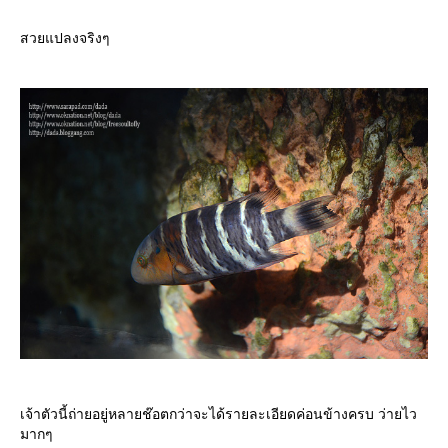
สวยแปลงจริงๆ
เจ้าตัวนี้ถ่ายอยู่หลายช๊อตกว่าจะได้รายละเอียดค่อนข้างครบ ว่ายไว
มากๆ