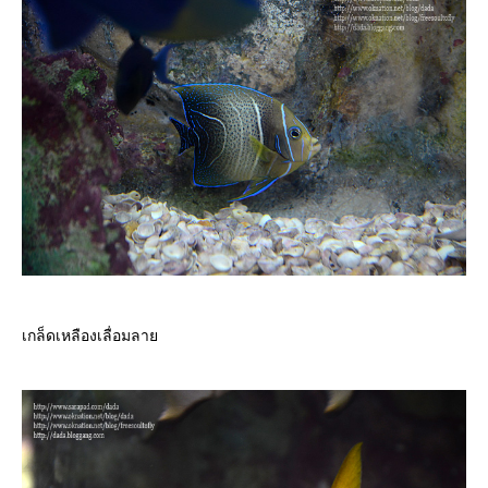
เกล็ดเหลืองเลื่อมลา