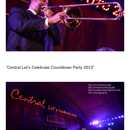
“Central Let’s Celebrate Countdown Party 2013"