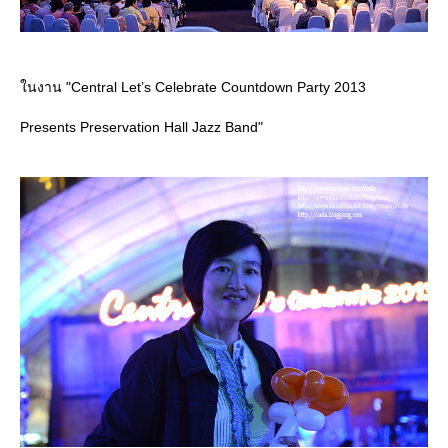
นงาน "Central Let’s Celebrate Countdown Party 2013
Presents Preservation Hall Jazz Band"