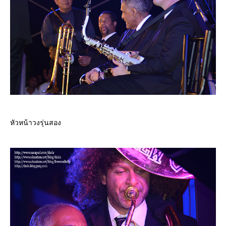
หัวหน้าวงรุ่นสอง