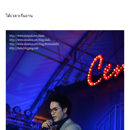
ได้เวลาเริ่มงาน