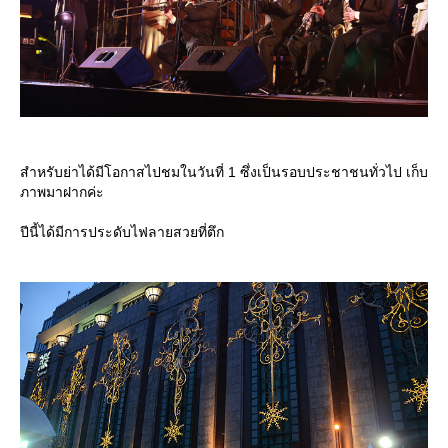
สำหรับย่าได้มีโอกาสไปชมในวันที่ 1 ซึ่งเป็นรอบประชาชนทั่วไป เก็บ
ภาพมาฝากค่ะ
ปีนี้ได้มีการประดับไฟลายสวยที่ตึก