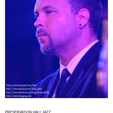
PRESERVATION HALL JAZZ