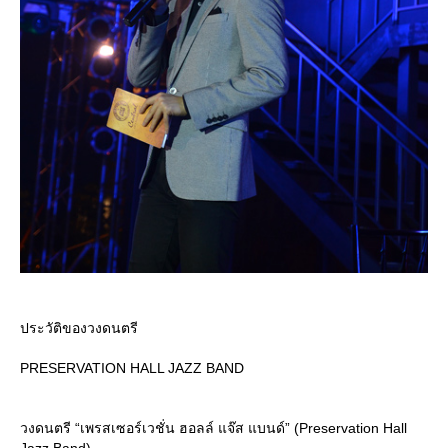
ประวัติของวงดนตรี
PRESERVATION HALL JAZZ BAND
วงดนตรี “เพรสเซอร์เวชั่น ฮอลล์ แจ๊ส แบนด์” (Preservation Hall
Jazz Band)