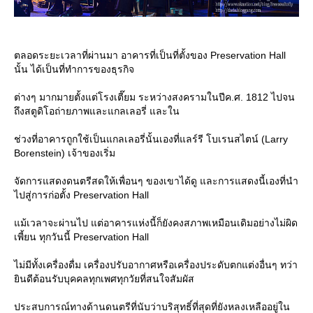
ตลอดระยะเวลาที่ผ่านมา อาคารที่เป็นที่ตั้งของ Preservation Hall
นั้น ได้เป็นที่ทำการของธุรกิจ
ต่างๆ มากมายตั้งแต่โรงเตี๊ยม ระหว่างสงครามในปีค.ศ. 1812 ไปจน
ถึงสตูดิโอถ่ายภาพและแกลเลอรี่ และใน
ช่วงที่อาคารถูกใช้เป็นแกลเลอรี่นั้นเองที่แลร์รี โบเรนสไตน์ (Larry
Borenstein) เจ้าของเริ่ม
จัดการแสดงดนตรีสดให้เพื่อนๆ ของเขาได้ดู และการแสดงนี้เองที่นำ
ไปสู่การก่อตั้ง Preservation Hall
ม้เวลาจะผ่านไป แต่อาคารแห่งนี้ก็ยังคงสภาพเหมือนเดิมอย่างไม่ผิด
เพี้ยน ทุกวันนี้ Preservation Hall
ไม่มีทั้งเครื่องดื่ม เครื่องปรับอากาศหรือเครื่องประดับตกแต่งอื่นๆ ทว่า
ินดีต้อนรับบุคคลทุกเพศทุกวัยที่สนใจสัมผัส
ประสบการณ์ทางด้านดนตรีที่นับว่าบริสุทธิ์ที่สุดที่ยังหลงเหลืออยู่ใน