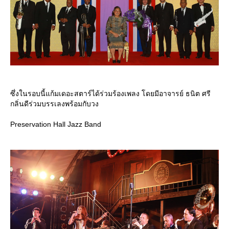
ซึ่งในรอบนี้แก้มเดอะสตาร์ได้ร่วมร้องเพลง โดยมีอาจารย์ ธนิต ศรี
กลิ่นดีร่วมบรรเลงพร้อมกับวง
Preservation Hall Jazz Band