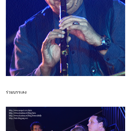
ร่วมบรรเลง