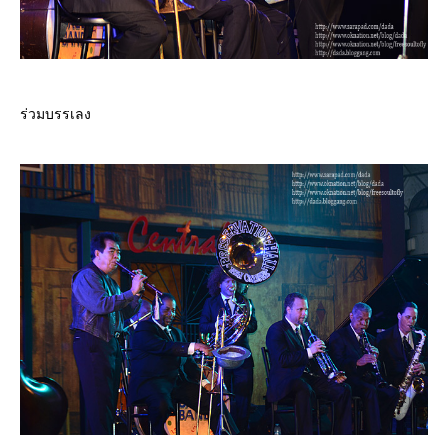
ร่วมบรรเลง