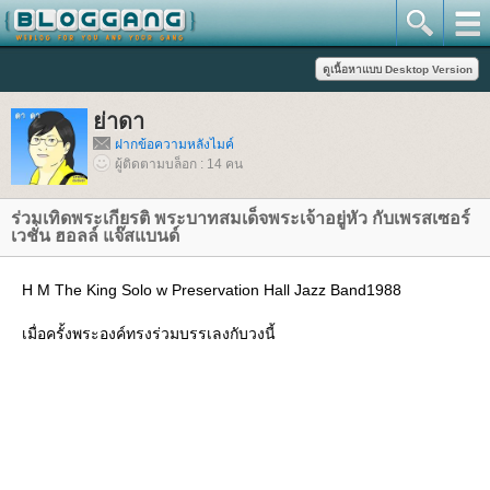
่าดา
ฝากข้อความหลังไมค์
ผู้ติดตามบล็อก : 14 คน
ร่วมเทิดพระเกียรติ พระบาทสมเด็จพระเจ้าอยู่หัว กับเพรสเซอร์
เวชั่น ฮอลล์ แจ๊สแบนด์
H M The King Solo w Preservation Hall Jazz Band1988
เมื่อครั้งพระองค์ทรงร่วมบรรเลงกับวงนี้