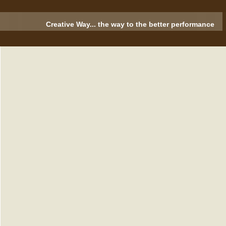
Creative Way... the way to the better performance