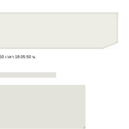
50 เวลา:18:05:50 น.