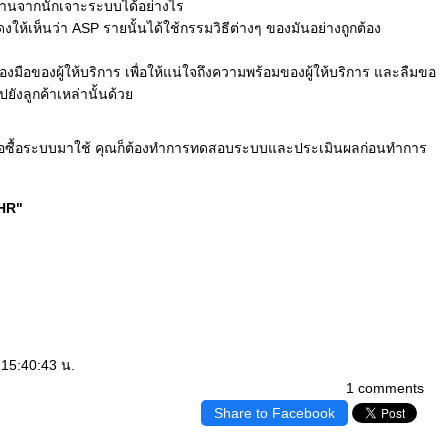
ุกรานจากนักเจาะระบบได้อย่างไร
ห้เห็นว่า ASP รายนั้นได้ใช้กรรมวิธีต่างๆ ของมันอย่างถูกต้อง
่องมือของผู้ให้บริการ เพื่อให้แน่ใจถึงความพร้อมของผู้ให้บริการ และลืมขอ
ังลูกค้าเหล่านั้นด้ว
หรือซื้อระบบมาใช้ คุณก็ต้องทำการทดสอบระบบและประเมินผลก่อนทำการ
 HR"
15:40:43 น.
1 comments
Share to Facebook