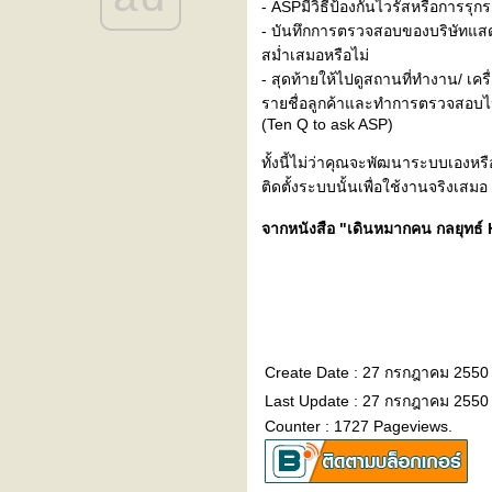
- ASPมีวิธีป้องกันไวรัสหรือการร
- บันทึกการตรวจสอบของบริษัทแสดงใ
สม่ำเสมอหรือไม่
- สุดท้ายให้ไปดูสถานที่ทำงาน/ เครื
รายชื่อลูกค้าและทำการตรวจสอบไปย
(Ten Q to ask ASP)
ทั้งนี้ไม่ว่าคุณจะพัฒนาระบบเอง
ติดตั้งระบบนั้นเพื่อใช้งานจริงเสมอ
จากหนังสือ "เดินหมากคน กลยุทธ์
Create Date : 27 กรกฎาคม 2550
Last Update : 27 กรกฎาคม 2550 
Counter : 1727 Pageviews.