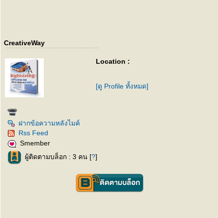
CreativeWay
Location :
[ดู Profile ทั้งหมด]
ฝากข้อความหลังไมค์
Rss Feed
Smember
ผู้ติดตามบล็อก : 3 คน [
?
]