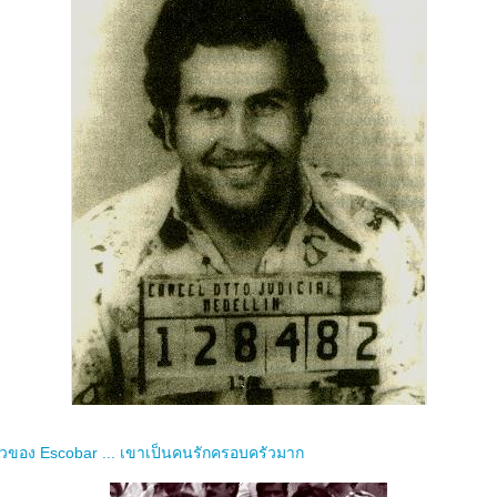
ัวของ Escobar ... เขาเป็นคนรักครอบครัวมาก