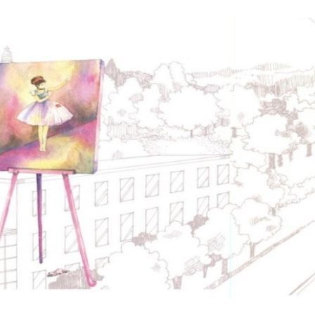
No matter what li