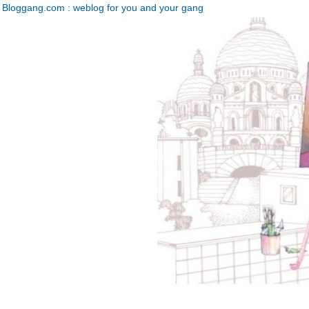
Bloggang.com : weblog for you and your gang