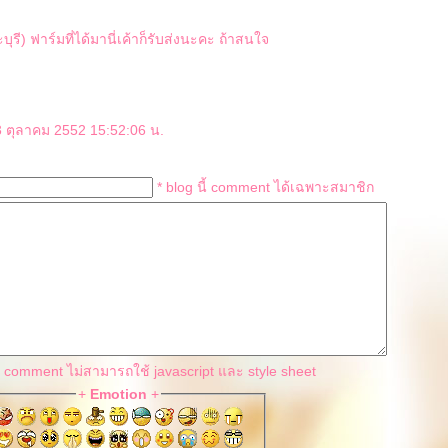
ะบุรี) ฟาร์มที่ได้มานี่เค้าก็รับส่งนะคะ ถ้าสนใจ
 ตุลาคม 2552 15:52:06 น.
* blog นี้ comment ได้เฉพาะสมาชิก
น comment ไม่สามารถใช้ javascript และ style sheet
+
Emotion
+