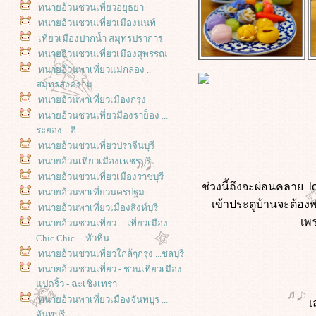
ทนายอ้วนชวนเที่ยวอยุธยา
ทนายอ้วนชวนเที่ยวเมืองนนท์
เที่ยวเมืองปากน้ำ สมุทรปราการ
ทนายอ้วนชวนเที่ยวเมืองสุพรรณ
ทนายอ้วนพาเที่ยวแม่กลอง ..
สมุทรสงคราม
ทนายอ้วนพาเที่ยวเมืองกรุง
ทนายอ้วนชวนเที่ยวมืองราย็อง ...
ระยอง ...ฮิ
ทนายอ้วนชวนเที่ยวปราจีนบุรี
ทนายอ้วนเที่ยวเมืองเพชรบุรี
ทนายอ้วนชวนเที่ยวเมืองราชบุรี
ช่วงนี้ถึงจะผ่อนคลาย 
ทนายอ้วนพาเที่ยวนครปฐม
เข้าประตูบ้านจะต้องพ
ทนายอ้วนพาเที่ยวเมืองสิงห์บุรี
เพร
ทนายอ้วนชวนเที่ยว ... เที่ยวเมือง
Chic Chic ... หัวหิน
ทนายอ้วนชวนเที่ยวใกล้ๆกรุง ...ชลบุรี
ทนายอ้วนชวนเที่ยว - ชวนเที่ยวเมือง
ปดริ้ว - ฉะเชิงเทรา
ทนายอ้วนพาเที่ยวเมืองจันทบูร ...
เ
จันทบุรี