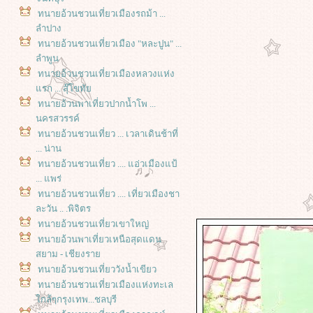
ทนายอ้วนชวนเที่ยวเมืองรถม้า ...
ลำปาง
ทนายอ้วนชวนเที่ยวเมือง "หละปูน" ...
ลำพูน
ทนายอ้วนชวนเที่ยวเมืองหลวงแห่ง
รก ... สุ๊โขทั
ทนายอ้วนพาเที่ยวปากน้ำโพ ...
นครสวรรค์
ทนายอ้วนชวนเที่ยว ... เวลาเดินช้าที่
... น่าน
ทนายอ้วนชวนเที่ยว .... แอ่วเมืองแป้
... แพร่
ทนายอ้วนชวนเที่ยว .... เที่ยวเมืองชา
ละวัน .. .พิจิตร
ทนายอ้วนชวนเที่ยวเขาใหญ่
ทนายอ้วนพาเที่ยวเหนือสุดแดน
สยาม - เชียงรา
ทนายอ้วนชวนเที่ยววังน้ำเขียว
ทนายอ้วนชวนเที่ยวเมืองแห่งทะเล
กล้ๆกรุงเทพ...ชลบุรี