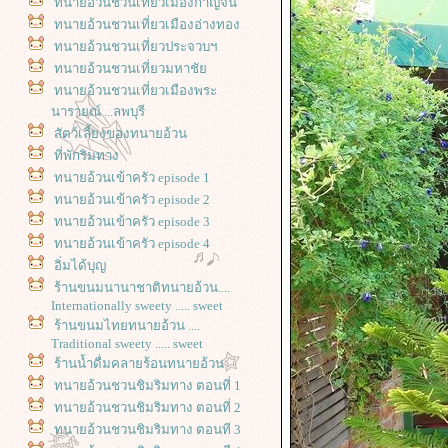
ทนายอ้วนชวนเที่ยวเมืองกาญจน์
ทนายอ้วนชวนเที่ยวเมืองอ่างทอง
ทนายอ้วนชวนเที่ยวประจวบฯ
ทนายอ้วนชวนเที่ยวมหาชั
ทนายอ้วนชวนเที่ยวเมืองพระ
นารายณ์ ...ลพบุรี
สัตว์เลี้ยงของทนายอ้วน
ที่พักริมทาง
ทนายอ้วนเข้าครัว episode 1
ทนายอ้วนเข้าครัว episode 2
ทนายอ้วนเข้าครัว episode 3
ทนายอ้วนเข้าครัว episode 4
อิ่มได้บุญ
ร้านขนมนานาชาติทนายอ้วน....
Internationally sweety ..... sweet
ร้านขนมไทยทนายอ้วน ....
Traditional sweety ..... sweet
ร้านน้ำดื่มคลายร้อนทนายอ้วน
ทนายอ้วนชวนชิมริมทาง ตอนที่ 1
ทนายอ้วนชวนชิมริมทาง ตอนที่ 2
ทนายอ้วนชวนชิมริมทาง ตอนที 3