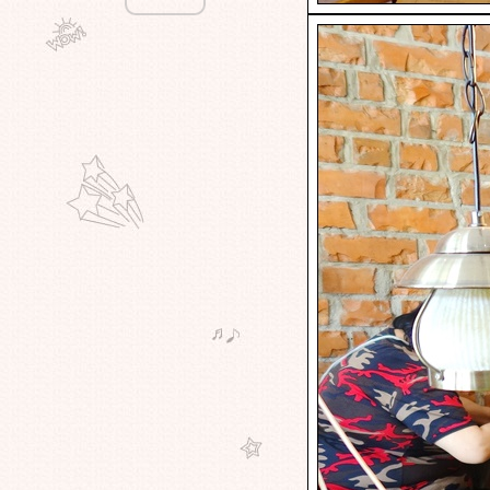
อยุธยา
ทนายอ้วนชวนหิว - อร่อยนอกกรุง -
เจ๊ริน กุ้งเผา บางเลน นครปฐม
ทนายอ้วนชวนหิว - อร่อยนอกกรุง -
เล็กบ้านรอ อ่างทอง
ทนายอ้วนชวนหิว - อร่อยนอกกรุง -
ครัวลุงชุบ เขาใหญ่
ทนายอ้วนชวนหิว - อร่อยนอกกรุง -
Hanaaa Cafe' เขาใหญ่
ทนายอ้วนชวนหิว - อร่อยนอกกรุง -
Ribs mannn เขาใหญ่
ทนายอ้วนชวนหิว - อร่อยนอกกรุง -
ASSANA CAFÉ เขาใหญ่
ทนายอ้วนชวนหิว - อร่อยนอกกรุง -
ร.ศ. 111 คาเฟ่ บาย วิลล่า มูเซ่ เขา
หญ่
ทนายอ้วนชวนหิว - อร่อยนอกกรุง -
ครัวกำนัน เขาใหญ่
ทนายอ้วนชวนหิว - อร่อยใกล้บ้าน -
กะดำ Coffee บางกร่าง นนทบุรี
ทนายอ้วนชวนหิว - อร่อยนอกกรุง -