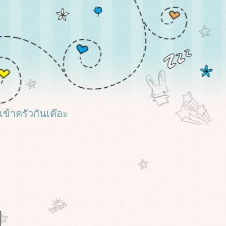
 เข้าครัวกันเต๊อะ