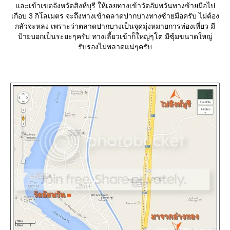
ละเข้าเขตจังหวัดสิงห์บุรี ให้เลยทางเข้าวัดอัมพวันทางซ้ายมือไป
เกือบ 3 กิโลเมตร จะถึงทางเข้าตลาดปากบางทางซ้ายมือครับ ไม่ต้อง
กลัวจะหลง เพราะว่าตลาดปากบางเป็นจุดมุ่งหมายการท่องเที่ยว มี
ป้ายบอกเป็นระยะๆครับ ทางเลี้ยวเข้าก็ใหญ่ๆโต มีซุ้มขนาดใหญ่
รับรองไม่พลาดแน่ๆครับ