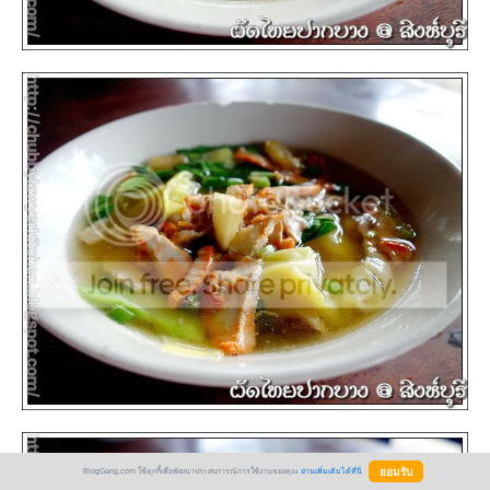
BlogGang.com ใช้คุกกี้เพื่อพัฒนาประสบการณ์การใช้งานของคุณ
อ่านเพิ่มเติมได้ที่นี่