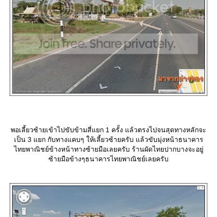
พอเลี้ยวซ้ายเข้าไปขับข้ามสี่แยก 1 ครั้ง แล้วตรงไปจนสุดทางหลักจะ
เป็น 3 แยก กับทางแคบๆ ให้เลี้ยวซ้ายครับ แล้วขับมุ่งหน้าธนาคาร
ไทยพาณิชย์ข้างหน้าทางซ้ายมือเลยครับ ร้านผัดไทยปากบางจะอยู่
ซ้ายมือข้างๆธนาคารไทยพาณิชย์เลยครับ