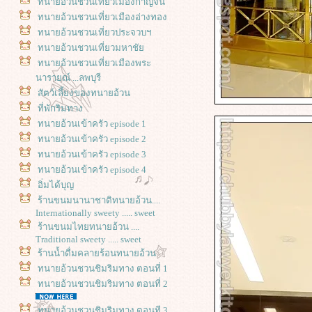
ทนายอ้วนชวนเที่ยวเมืองกาญจน์
ทนายอ้วนชวนเที่ยวเมืองอ่างทอง
ทนายอ้วนชวนเที่ยวประจวบฯ
ทนายอ้วนชวนเที่ยวมหาชั
ทนายอ้วนชวนเที่ยวเมืองพระ
นารายณ์ ...ลพบุรี
สัตว์เลี้ยงของทนายอ้วน
ที่พักริมทาง
ทนายอ้วนเข้าครัว episode 1
ทนายอ้วนเข้าครัว episode 2
ทนายอ้วนเข้าครัว episode 3
ทนายอ้วนเข้าครัว episode 4
อิ่มได้บุญ
ร้านขนมนานาชาติทนายอ้วน....
Internationally sweety ..... sweet
ร้านขนมไทยทนายอ้วน ....
Traditional sweety ..... sweet
ร้านน้ำดื่มคลายร้อนทนายอ้วน
ทนายอ้วนชวนชิมริมทาง ตอนที่ 1
ทนายอ้วนชวนชิมริมทาง ตอนที่ 2
ทนายอ้วนชวนชิมริมทาง ตอนที 3