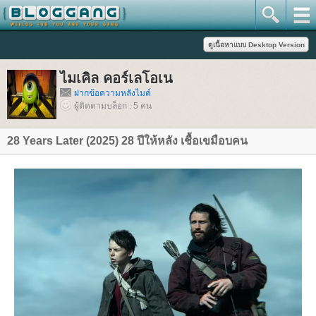
ไมเคิล คอร์เลโอเน
ฝากข้อความหลังไมค์
ผู้ติดตามบล็อก : 5 คน
28 Years Later (2025) 28 ปีให้หลัง เชื้อเขมือบคน