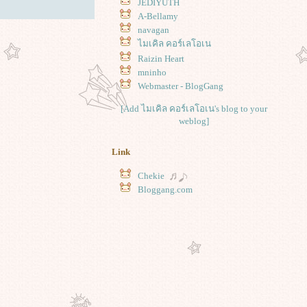
JEDIYUTH
A-Bellamy
navagan
ไมเคิล คอร์เลโอเน
Raizin Heart
mninho
Webmaster - BlogGang
[Add ไมเคิล คอร์เลโอเน's blog to your
weblog]
Link
Chekie
Bloggang.com