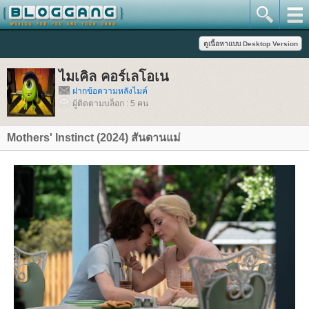
ไมเคิล คอร์เลโอเน
ฝากข้อความหลังไมค์
ผู้ติดตามบล็อก : 5 คน
Mothers' Instinct (2024) สันดานแม่