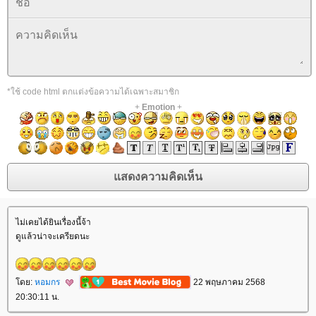
*ใช้ code html ตกแต่งข้อความได้เฉพาะสมาชิก
+
Emotion
+
ไม่เคยได้ยินเรื่องนี้จ้า
ดูแล้วน่าจะเครียดนะ
ดย:
หอมกร
22 พฤษภาคม 2568
20:30:11 น.