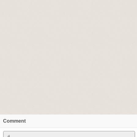
Comment