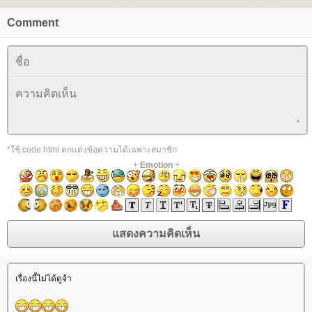
Comment
*ใช้ code html ตกแต่งข้อความได้เฉพาะสมาชิก
+
Emotion
+
เรื่องนี้ไม่ได้ดูจ้า