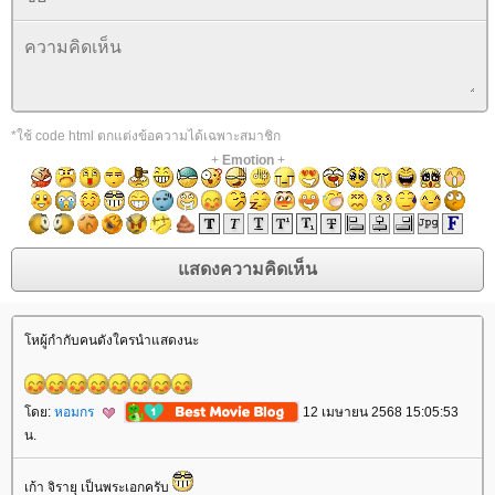
*ใช้ code html ตกแต่งข้อความได้เฉพาะสมาชิก
+
Emotion
+
หผู้กำกับคนดังใครนำแสดงนะ
ดย:
หอมกร
12 เมษายน 2568 15:05:53
น.
เก้า จิรายุ เป็นพระเอกครับ