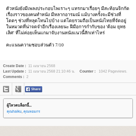
ตัวหนังยังมีเพลงประกอบไพเราะๆ แทรกมาเรื่อยๆ มีสะท้อนจิกกัด
เรื่องราวของคนทำหนัง มีหลากอารมณ์ แม้บางครั้งจะมีช่วงที่
ดดๆ ช่วงที่หลุดโทนไปบ้าง แต่โดยรวมถือเป็นหนังไทยที่จัดอยู่
นหมวดที่น่าจดจำอีกเรื่องเลยนะ ฝีมือการกำกับของ 'ต้อม ยุทธ
เลิศ' ที่ไม่ค่อยเห็นแกมาจับงานหนังแนวนี้สักเท่าไหร่
คะแนนความชอบส่วนตัว 7/10
Create Date :
11 เมษายน 2568
Last Update :
11 เมษายน 2568 21:10:46 น.
Counter :
1042 Pageviews.
Comments :
2
ผู้โหวตบล็อกนี้...
คุณhaiku
,
คุณหอมกร