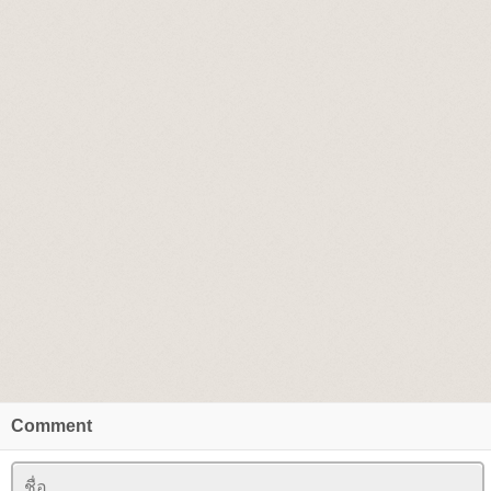
Comment