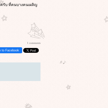
แหละครับ ที่คนบางคนเผลิญ
1 comments
e to Facebook