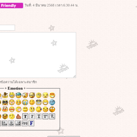
วันที่: 4 มีนาคม 2568 เวลา:6:30:44 น.
่งข้อความได้เฉพาะสมาชิก
+
Emotion
+