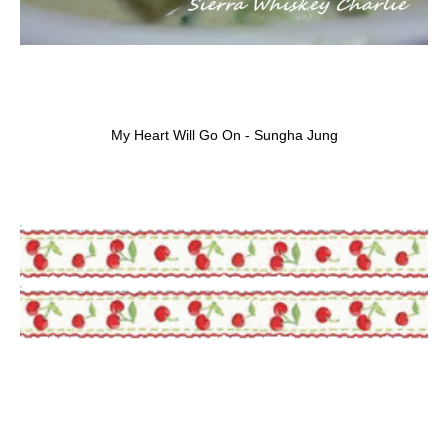
My Heart Will Go On - Sungha Jung