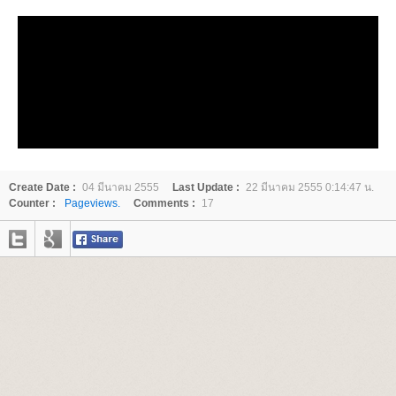
Create Date :
04 มีนาคม 2555
Last Update :
22 มีนาคม 2555 0:14:47 น.
Counter :
Pageviews.
Comments :
17