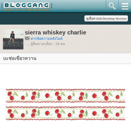
sierra whiskey charlie
ฝากข้อความหลังไมค์
ผู้ติดตามบล็อก : 18 คน
บะช่อเขียวหวาน