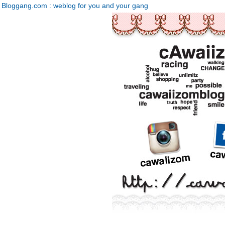
Bloggang.com : weblog for you and your gang