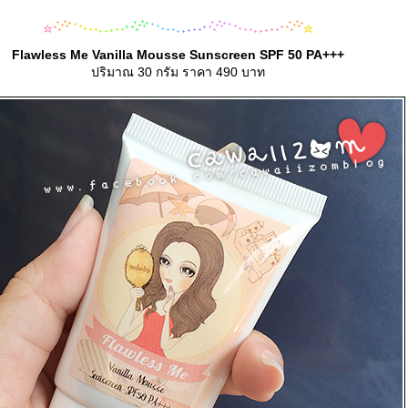
Flawless Me Vanilla Mousse Sunscreen SPF 50 PA+++
ปริมาณ 30 กรัม ราคา 490 บาท