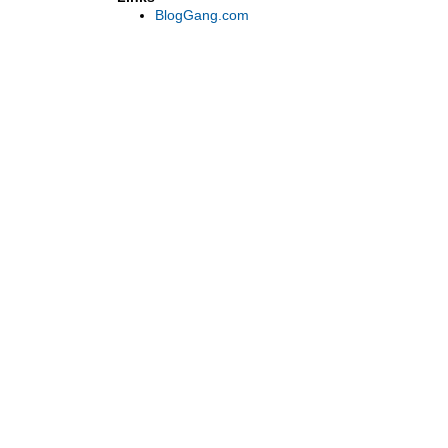
BlogGang.com