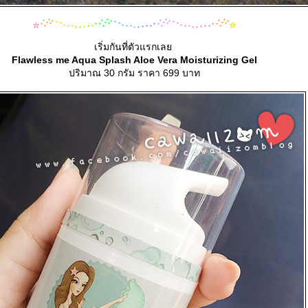
เริ่มกันที่ตัวแรกเล
Flawless me Aqua Splash Aloe Vera Moisturizing Gel
ปริมาณ 30 กรัม ราคา 699 บาท