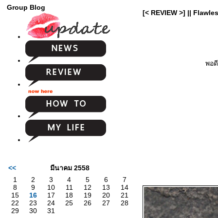
Group Blog
[< REVIEW >] || Flawles
พอดี
<<
มีนาคม 2558
1
2
3
4
5
6
7
8
9
10
11
12
13
14
15
16
17
18
19
20
21
22
23
24
25
26
27
28
29
30
31