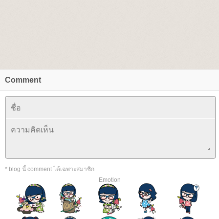
Comment
* blog นี้ comment ได้เฉพาะสมาชิก
Emotion