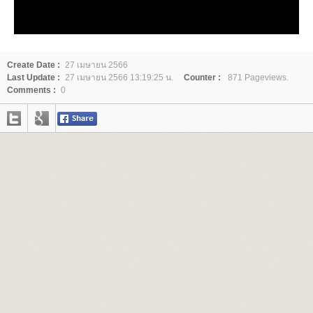
Create Date :
27 เมษายน 2566
Last Update :
27 เมษายน 2566 13:19:25 น.
Counter :
871 Pageviews.
Comments :
0