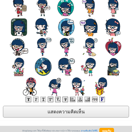
BlogGang.com ใช้คุกกี้เพื่อพัฒนาประสบการณ์การใช้งานของคุณ
อ่านเพิ่มเติมได้ที่นี่