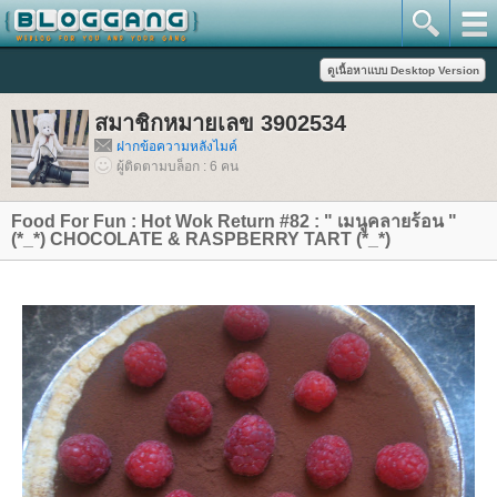
สมาชิกหมายเลข 3902534
ฝากข้อความหลังไมค์
ผู้ติดตามบล็อก : 6 คน
Food For Fun : Hot Wok Return #82 : " เมนูคลายร้อน "
(*_*) CHOCOLATE & RASPBERRY TART (*_*)