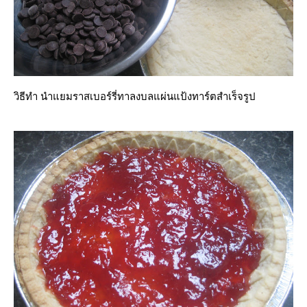
วิธีทำ นำแยมราสเบอร์รี่ทาลงบลแผ่นแป้งทาร์ตสำเร็จรูป