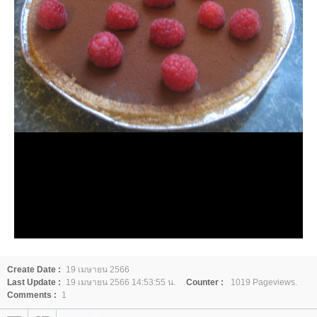
Create Date :
19 เมษายน 2566
Last Update :
19 เมษายน 2566 14:53:55 น.
Counter :
1019 Pageviews.
Comments :
1