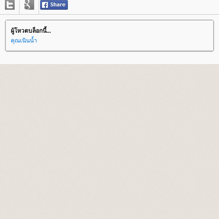
ผู้โหวตบล็อกนี้...
คุณเนินน้ำ