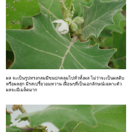
ผล จะเป็นรูปทรงกลมมีขนปกคลุมไปทั่วทั้งผล ไม่ว่าจะเป็นผลดิบ
หรือผลสุก มีรสเปรี้ยวอมหวาน เฝื่อนๆที่เป็นเอกลักษณ์เฉพาะตัว
ผลจะมีเมล็ดมาก