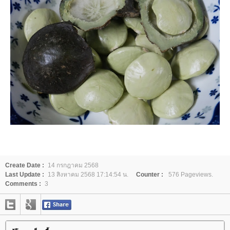
Create Date :
14 กรกฎาคม 2568
Last Update :
13 สิงหาคม 2568 17:14:54 น.
Counter :
576 Pageviews.
Comments :
3