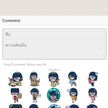
Comment
* blog นี้ comment ได้เฉพาะสมาชิก
Emotion