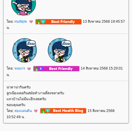
ดย:
multiple
13 สิงหาคม 2568 19:45:57
น.
ดย:
หอมกร
14 สิงหาคม 2568 15:20:01
น.
น่าตาน่ากินครับ
ลูกเนียงเคยกินสมัยทำงานที่สงขลาครับ
ถวบ้านไม่มีมะอึกเลยครับ
ขอบคุณครับ
ดย:
สองแผ่นดิน
15 สิงหาคม 2568
10:52:49 น.