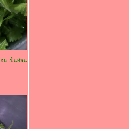
่อน เป็นท่อน