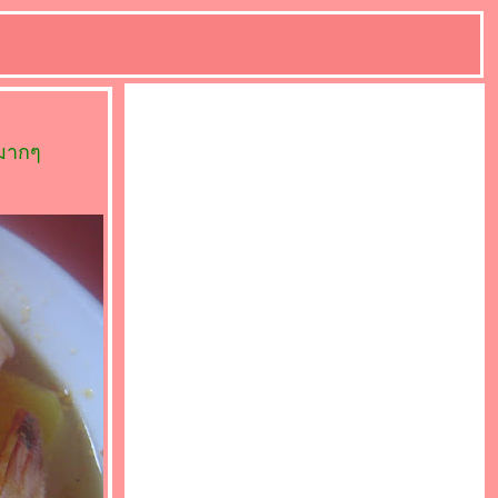
ยมากๆ