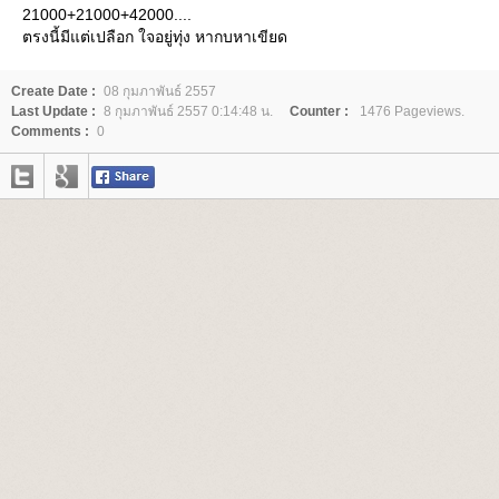
21000+21000+42000....
ตรงนี้มีแต่เปลือก ใจอยู่ทุ่ง หากบหาเขียด
Create Date :
08 กุมภาพันธ์ 2557
Last Update :
8 กุมภาพันธ์ 2557 0:14:48 น.
Counter :
1476 Pageviews.
Comments :
0