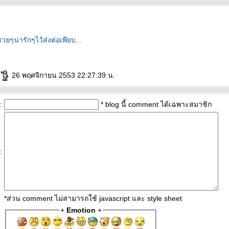
26 พฤศจิกายน 2553 22:27:39 น.
:
* blog นี้ comment ได้เฉพาะสมาชิก
:
*ส่วน comment ไม่สามารถใช้ javascript และ style sheet
+
Emotion
+