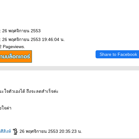
 : 26 พฤศจิกายน 2553
: 26 พฤศจิกายน 2553 19:46:04 น.
2 Pageviews.
Share to Facebook
นะใจตัวเองได้ ถึงจะลดสำเร็จค่ะ
งใจค่า
าศีสิงห์
26 พฤศจิกายน 2553 20:35:23 น.