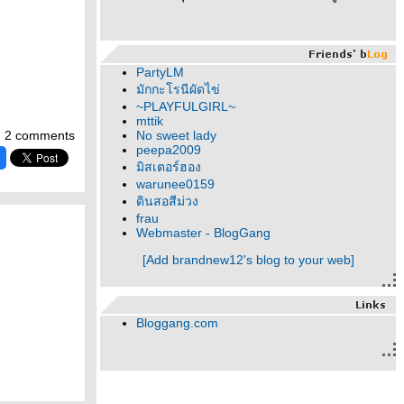
PartyLM
มักกะโรนีผัดไข่
~PLAYFULGIRL~
mttik
2 comments
No sweet lady
peepa2009
มิสเตอร์ฮอง
warunee0159
ดินสอสีม่วง
frau
Webmaster - BlogGang
[Add brandnew12's blog to your web]
Bloggang.com