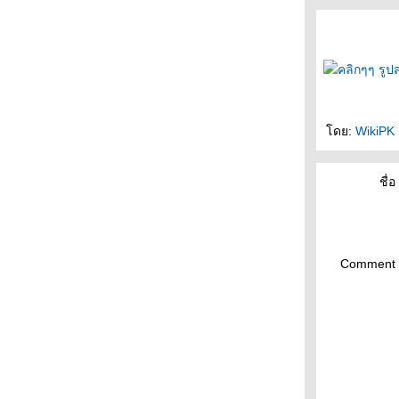
18daysโปรล้วน4/7---18/10/10--โปรล้วนวันที่4
17daysโปรล้วน3/7---17/10/10--โปรล้วนวันที่3
น้องกิโลใหม่
16daysโปรล้วน2/7---16/10/10--โปรล้วนวันที่
สอง
15daysโปรล้วน1/7---15/10/10--โปรล้วนรอบ
สองจ้า
ดย:
WikiPK
14daysโปร+ผัก7/7---14/10/10--โปรผักวันที่7
13daysโปร+ผัก6/7---13/10/10--โปรผักวันที่หก
12daysโปร+ผัก5/7---12/10/10--โปรผักวันที่ห้า
ชื่อ 
กับมะพร้าวเผา 2ลูก
11daysโปร+ผัก4/7---11/10/10--โปรผักวันที่สี่
10daysโปร+ผัก3/7---9/10/10--โปรผักวันที่สาม
กินมัง
Comment 
9daysโปร+ผัก2/7---9/10/10--โปรผักวันสอง กับ
น้ำหนักที่ขึ้น
8daysโปร+ผัก1/7---8/10/10--โปรผักวันแรกก็
หลุดแล้ว
7ofโปรล้วน7/7---7/10/10--จู่โจมวันที่7 กับเทศ
การกินเจ
6ofโปรล้วน6/7---6/10/10--จู่โจมวันที่หก