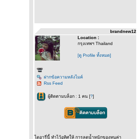
brandnew12
Location :
กรุงเทพฯ Thailand
[ดู Profile ทั้งหมด]
ฝากข้อความหลังไมค์
Rss Feed
ผู้ติดตามบล็อก : 1 คน [
?
]
ไดอารี่นี้ ทำไว้อุทิศให้ การลดน้ำหนักของหนูค่า