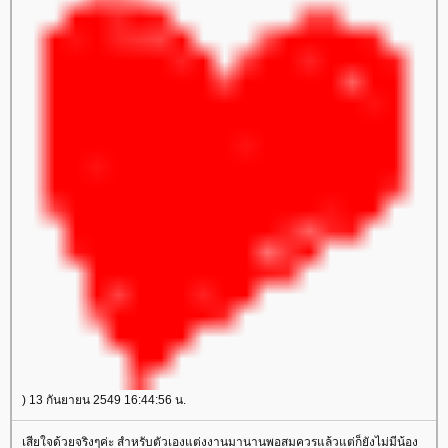
) 13 กันยายน 2549 16:44:56 น.
เสียใจด้วยจริงๆค่ะ สำหรับตัวเองแต่งงานมานานพอสมควรแล้วแต่ก็ยังไม่มีน้อง