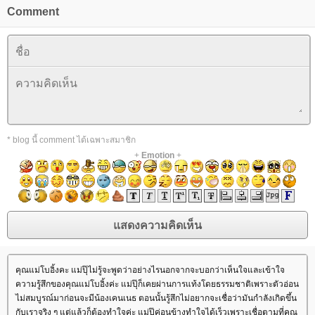
Comment
* blog นี้ comment ได้เฉพาะสมาชิก
+
Emotion
+
คุณแม่โบอิ้งคะ แม่ปุ๊ไม่รู้จะพูดว่าอย่างไรนอกจากจะบอกว่าเห็นใจและเข้าใจ
ความรู้สึกของคุณแม่โบอิ้งค่ะ แม่ปุ๊ก็เคยผ่านการแท้งโดยธรรมชาติเพราะตัวอ่อน
ไม่สมบูรณ์มาก่อนจะมีน้องเคนเนธ ตอนนั้นรู้สึกไม่อยากจะเชื่อว่ามันกำลังเกิดขึ้น
กับเราจริง ๆ แต่แล้วก็ต้องทำใจค่ะ แม่ปุ๊ค่อนข้างทำใจได้เร็วเพราะเชื่อตามที่คุณ