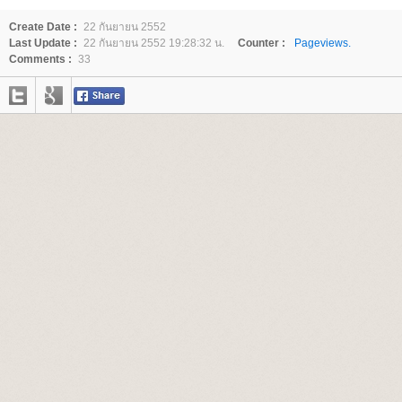
Create Date :
22 กันยายน 2552
Last Update :
22 กันยายน 2552 19:28:32 น.
Counter :
Pageviews.
Comments :
33