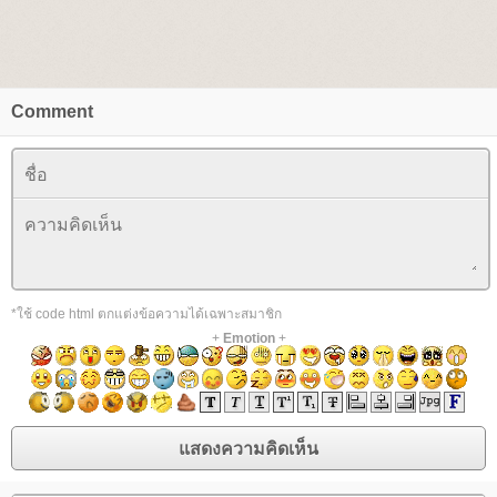
Comment
*ใช้ code html ตกแต่งข้อความได้เฉพาะสมาชิก
+
Emotion
+