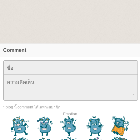
Comment
* blog นี้ comment ได้เฉพาะสมาชิก
Emotion