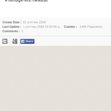
ทางแก้ปัญหาจะมาให้เห็นเอง
Create Date :
01 มกราคม 2566
Last Update :
1 มกราคม 2566 18:40:56 น.
Counter :
1496 Pageviews.
Comments :
2