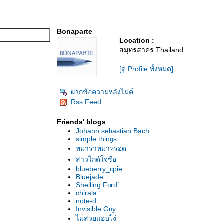
Bonaparte
Location :
สมุทรสาคร Thailand
[ดู Profile ทั้งหมด]
ฝากข้อความหลังไมค์
Rss Feed
Friends' blogs
Johann sebastian Bach
simple things
หมาร่าหมาหรอด
สาวไกด์ใจซื่อ
blueberry_cpie
Bluejade
Shelling Ford`
chirala
note-d
Invisible Guy
ไม่สวยแอบโง่