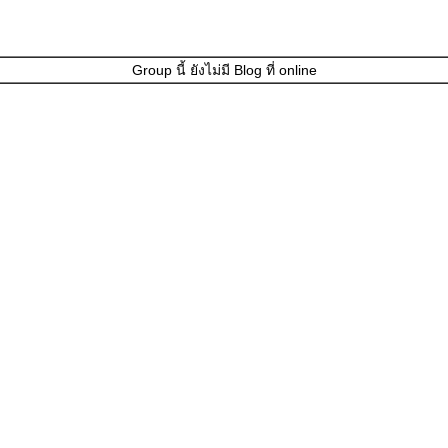
Group นี้ ยังไม่มี Blog ที่ online