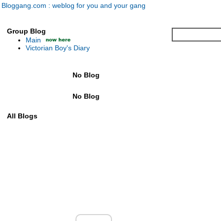
Bloggang.com : weblog for you and your gang
Group Blog
Main
Victorian Boy's Diary
No Blog
No Blog
All Blogs