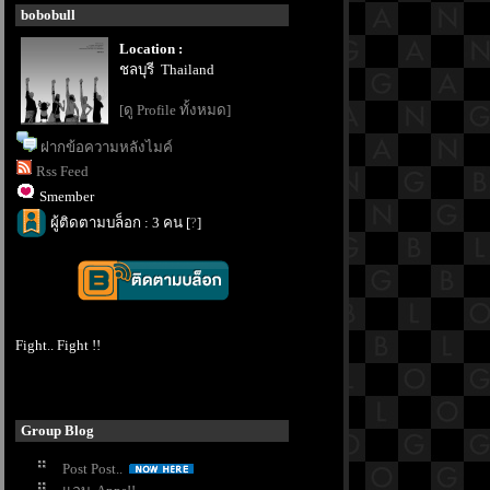
bobobull
Location :
ชลบุรี Thailand
[ดู Profile ทั้งหมด]
ฝากข้อความหลังไมค์
Rss Feed
Smember
ผู้ติดตามบล็อก : 3 คน [
?
]
Fight.. Fight !!
Group Blog
Post Post..