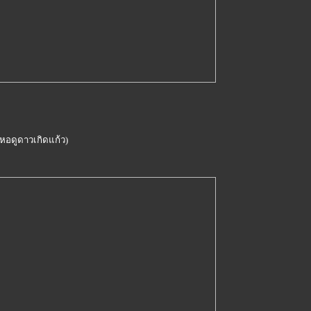
หอดูดาวเกิดแก้ว)