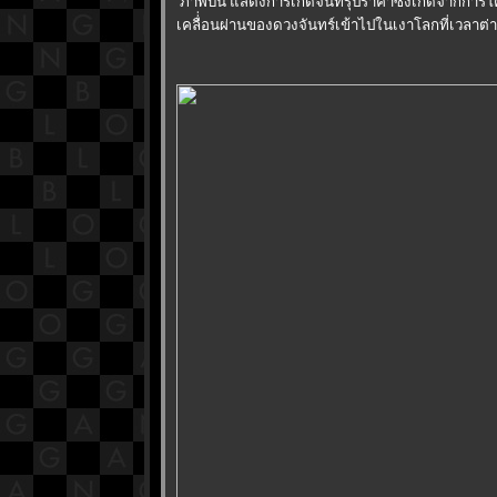
ภาพบน แสดงการเกิดจันทรุปราคาซึ่งเกิดจากการโ
เคลื่่อนผ่านของดวงจันทร์เข้าไปในเงาโลกที่เวลาต่าง