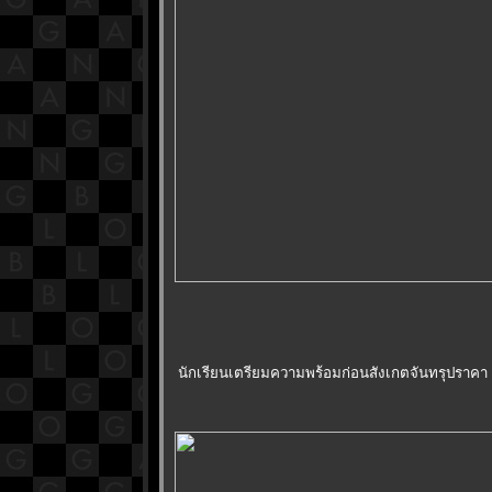
นักเรียนเตรียมความพร้อมก่อนสังเกตจันทรุปราคา