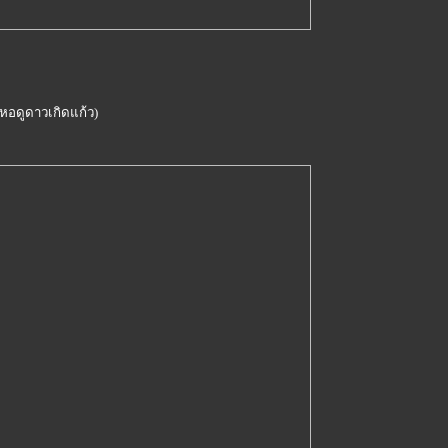
หอดูดาวเกิดแก้ว)