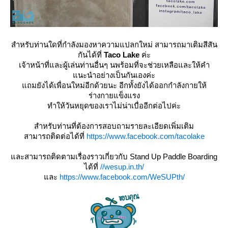
สำหรับท่านใดที่กำลังมองหาความแปลกใหม่ สามารถมาเติมสีสัน
กันได้ที่
Taco Lake
ค่ะ
เจ้าหน้าที่และผู้เล่นท่านอื่นๆ นพร้อมที่จะช่วยเหลือและให้คำ
นะนำอย่างเป็นกันเองค่ะ
ถมยังได้เพื่อนใหม่อีกด้วยนะ อีกทั้งยังได้ออกกำลังกายให้
ร่างกายแข็งแรง
ทำให้วันหยุดของเราไม่น่าเบื่ออีกต่อไปค่ะ
สำหรับท่านที่ต้องการสอบถามรายละเอียดเพิ่มเติม
สามารถติดต่อได้ที่
https://www.facebook.com/tacolake
ละสามารถติดตามเรื่องราวเกี่ยวกับ Stand Up Paddle Boarding
ได้ที่
//wesup.in.th/
ละ
https://www.facebook.com/WeSUPth/