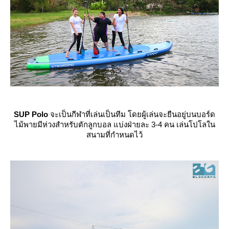
SUP Polo
จะเป็นกีฬาที่เล่นเป็นทีม โดยผู้เล่นจะยืนอยู่บนบอร์ด
ไม้พายมีห่วงสำหรับตักลูกบอล แบ่งฝ่ายละ 3-4 คน เล่นโปโลใน
สนามที่กำหนดไว้