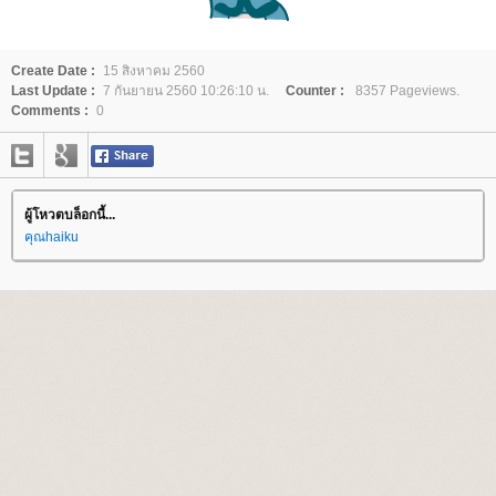
Create Date :
15 สิงหาคม 2560
Last Update :
7 กันยายน 2560 10:26:10 น.
Counter :
8357 Pageviews.
Comments :
0
ผู้โหวตบล็อกนี้...
คุณhaiku