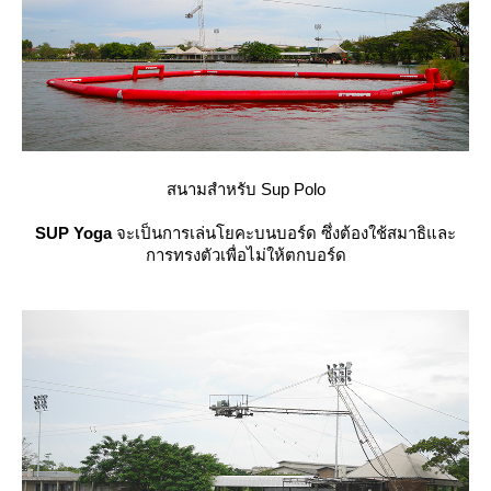
สนามสำหรับ Sup Polo
SUP Yoga
จะเป็นการเล่นโยคะบนบอร์ด ซึ่งต้องใช้สมาธิและ
การทรงตัวเพื่อไม่ให้ตกบอร์ด