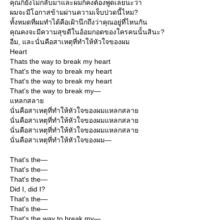
คุณก็ยังไม่กลับมาและผมก็คงต้องพูดเลยนะว่า
ผมจะมีโอกาสข้ามผ่านความเจ็บปวดนี้ไหม?
ทั้งหมดที่ผมทำได้คือเฝ้านึกถึงว่าคุณอยู่ที่ไหนกัน
คุณคงจะมีความสุขดีในอ้อมกอดของใครคนนั้นสินะ?
อืม, และนั่นคือสาเหตุที่ทำให้หัวใจของผม
Heart
Thats the way to break my heart
That's the way to break my heart
That's the way to break my heart
That’s the way to break my—
หลกสลา
นั่นคือสาเหตุที่ทำให้หัวใจของผมแหลกสลา
นั่นคือสาเหตุที่ทำให้หัวใจของผมแหลกสลา
นั่นคือสาเหตุที่ทำให้หัวใจของผมแหลกสลา
นั่นคือสาเหตุที่ทำให้หัวใจของผม—
That's the—
That's the—
That's the—
Did I, did I?
That's the—
That's the—
That's the way to break my—