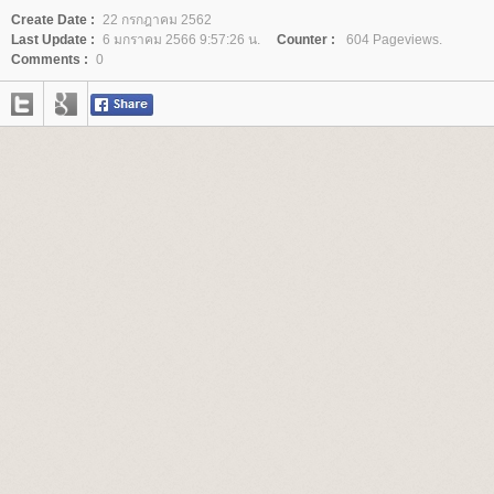
Create Date :
22 กรกฎาคม 2562
Last Update :
6 มกราคม 2566 9:57:26 น.
Counter :
604 Pageviews.
Comments :
0