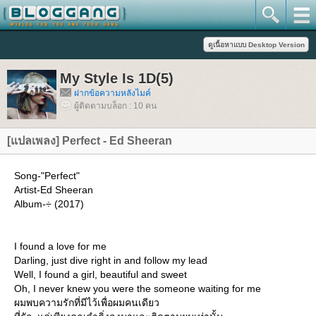
My Style Is 1D(5)
ฝากข้อความหลังไมค์
ผู้ติดตามบล็อก : 10 คน
[แปลเพลง] Perfect - Ed Sheeran
Song-"Perfect"
Artist-Ed Sheeran
Album-÷ (2017)
I found a love for me
Darling, just dive right in and follow my lead
Well, I found a girl, beautiful and sweet
Oh, I never knew you were the someone waiting for me
ผมพบความรักที่มีไว้เพื่อผมคนเดียว