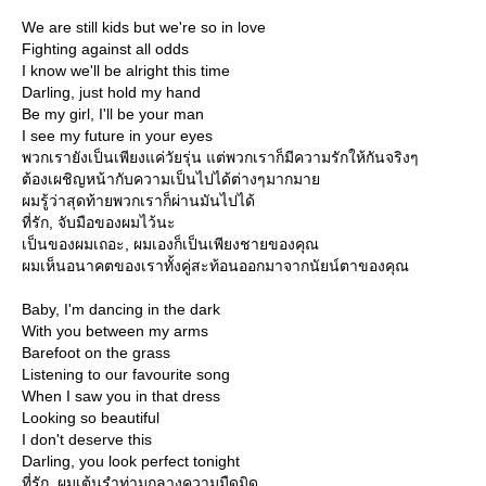
We are still kids but we're so in love
Fighting against all odds
I know we'll be alright this time
Darling, just hold my hand
Be my girl, I'll be your man
I see my future in your eyes
พวกเรายังเป็นเพียงแค่วัยรุ่น แต่พวกเราก็มีความรักให้กันจริงๆ
ต้องเผชิญหน้ากับความเป็นไปได้ต่างๆมากมา
ผมรู้ว่าสุดท้ายพวกเราก็ผ่านมันไปได้
ที่รัก, จับมือของผมไว้นะ
เป็นของผมเถอะ, ผมเองก็เป็นเพียงชายของคุณ
ผมเห็นอนาคตของเราทั้งคู่สะท้อนออกมาจากนัยน์ตาของคุณ
Baby, I'm dancing in the dark
With you between my arms
Barefoot on the grass
Listening to our favourite song
When I saw you in that dress
Looking so beautiful
I don't deserve this
Darling, you look perfect tonight
ที่รัก, ผมเต้นรำท่ามกลางความมืดมิด