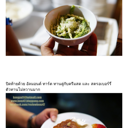
ปิดท้ายด้วย อัลมอนต์ ทาร์ต ทานคู่กับครีมสด และ สตรอเบอร์รี่
ตัวทานไม่หวานมาก