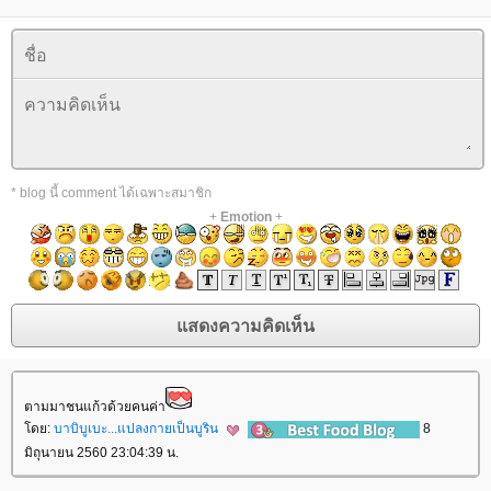
* blog นี้ comment ได้เฉพาะสมาชิก
+
Emotion
+
ตามมาชนแก้วด้วยคนค่า
ดย:
บาบิบูเบะ...แปลงกายเป็นบูริน
8
มิถุนายน 2560 23:04:39 น.