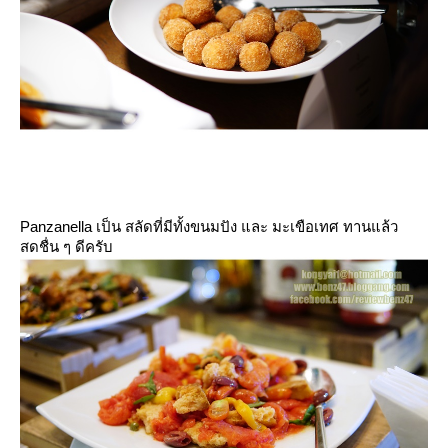
Panzanella เป็น สลัดที่มีทั้งขนมปัง และ มะเขือเทศ ทานแล้ว
สดชื่น ๆ ดีครับ