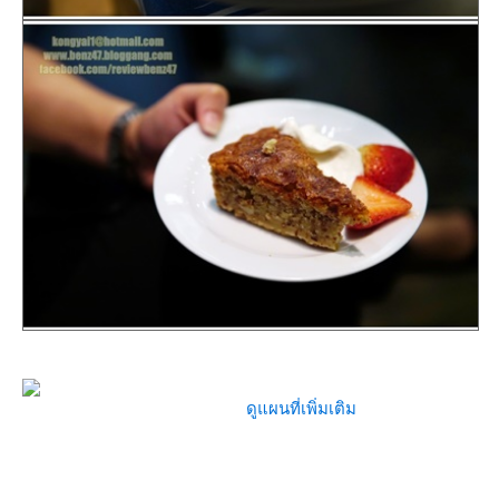
ดูแผนที่เพิ่มเติม