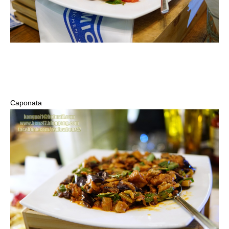
Caponata