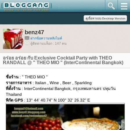
benz47
ฝากข้อความหลังไมค์
ผู้ติดตามบล็อก : 147 คน
อร่อย อร่อย กับ Exclusive Cocktail Party with THEO
RANDALL @ " THEO MIO " (InterContinental Bangkok)
ชื่อร้าน
: " THEO MIO "
รายการอาหาร
: Italian , Wine , Beer , Sparkling
ที่ตั้งร้าน
: InterContinental Bangkok, กรุงเทพมหานคร ปทุมวัน
Thailand
พิกัด GPS
: 13° 44' 40.74" N 100° 32' 26.32" E