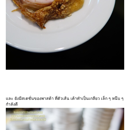
ละ ยังมีสเตชั่นของพาสต้า ที่ตัวเส้น เค้าทำเป็นเกลียว เล็ก ๆ หนึบ ๆ
กำลังดี