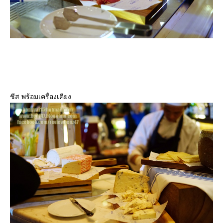
ชีส พร้อมเครื่องเคียง