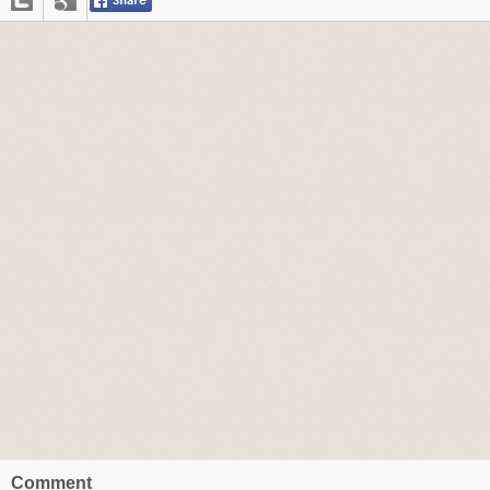
Comment