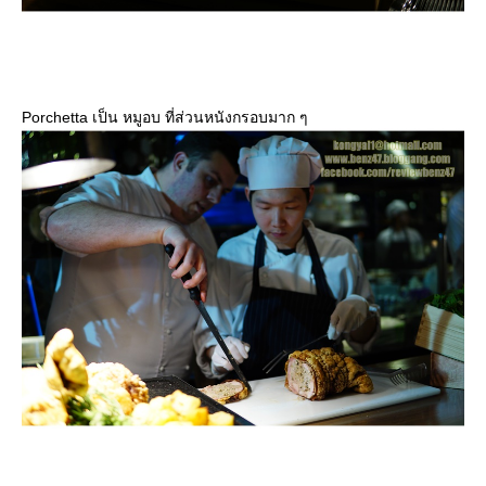
Porchetta เป็น หมูอบ ที่ส่วนหนังกรอบมาก ๆ