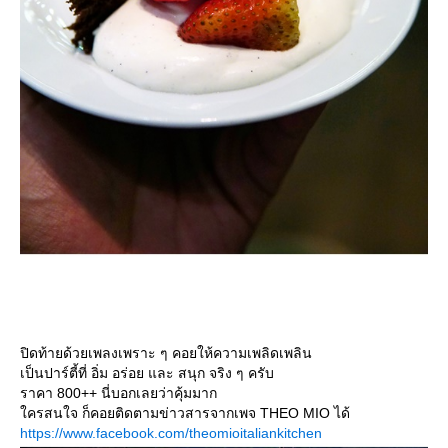
ปิดท้ายด้วยเพลงเพราะ ๆ คอยให้ความเพลิดเพลิน
เป็นปาร์ตี้ที่ อิ่ม อร่อย และ สนุก จริง ๆ ครับ
ราคา 800++ นี่บอกเลยว่าคุ้มมาก
ครสนใจ ก็คอยติดตามข่าวสารจากเพจ THEO MIO ได้
https://www.facebook.com/theomioitaliankitchen