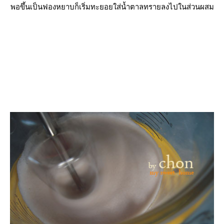
พอขึ้นเป็นฟองหยาบก็เริ่มทะยอยใส่น้ำตาลทรายลงไปในส่วนผสม