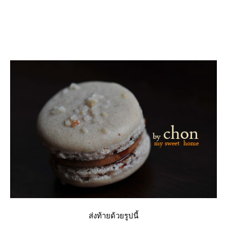
ส่งท้ายด้วยรูปนี้