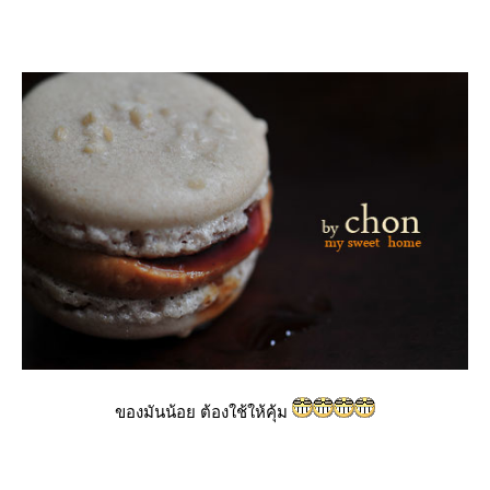
ของมันน้อย ต้องใช้ให้คุ้ม