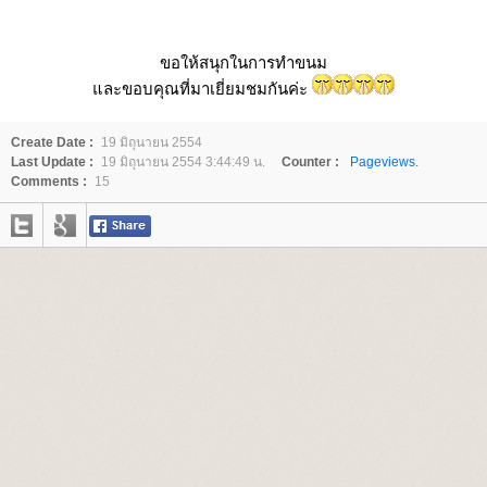
ขอให้สนุกในการทำขนม
ละขอบคุณที่มาเยี่ยมชมกันค่ะ
Create Date :
19 มิถุนายน 2554
Last Update :
19 มิถุนายน 2554 3:44:49 น.
Counter :
Pageviews.
Comments :
15