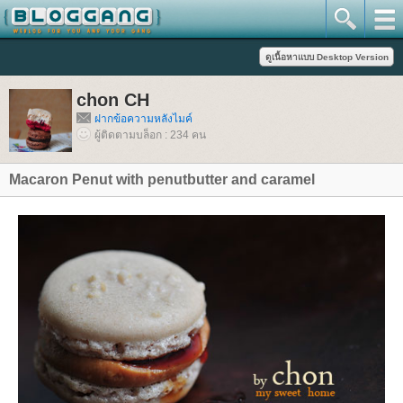
chon CH
ฝากข้อความหลังไมค์
ผู้ติดตามบล็อก : 234 คน
Macaron Penut with penutbutter and caramel