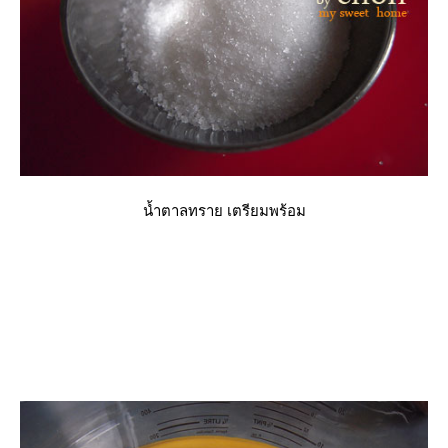
น้ำตาลทราย เตรียมพร้อม