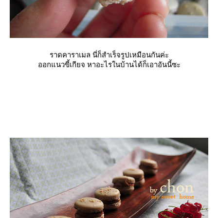
ราดคาราเมล นี่ก็สำเร็จรูปเหมือนกันค่ะ
ออกแนวขี้เกียจ หาอะไรในบ้านได้ก็เอาอันนี้ซะ